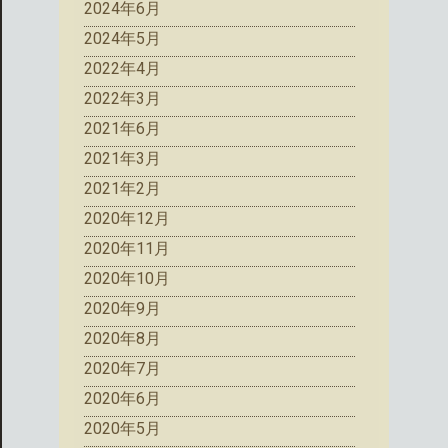
2024年6月
2024年5月
2022年4月
2022年3月
2021年6月
2021年3月
2021年2月
2020年12月
2020年11月
2020年10月
2020年9月
2020年8月
2020年7月
2020年6月
2020年5月