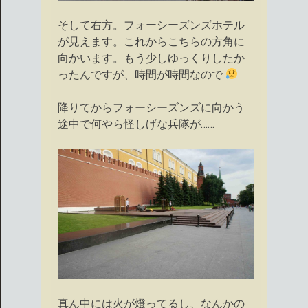
そして右方。フォーシーズンズホテル
が見えます。これからこちらの方角に
向かいます。もう少しゆっくりしたか
ったんですが、時間が時間なので
降りてからフォーシーズンズに向かう
途中で何やら怪しげな兵隊が……
真ん中には火が燈ってるし、なんかの