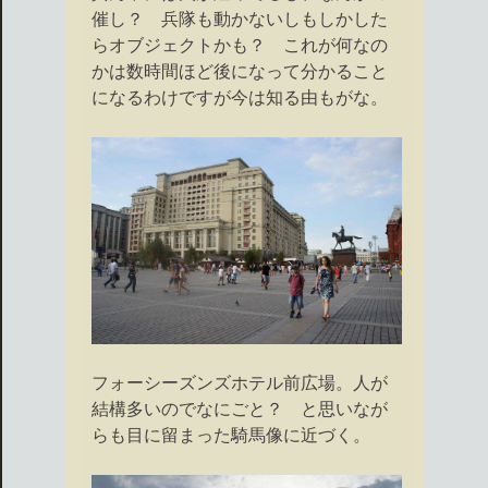
催し？ 兵隊も動かないしもしかした
らオブジェクトかも？ これが何なの
かは数時間ほど後になって分かること
になるわけですが今は知る由もがな。
フォーシーズンズホテル前広場。人が
結構多いのでなにごと？ と思いなが
らも目に留まった騎馬像に近づく。