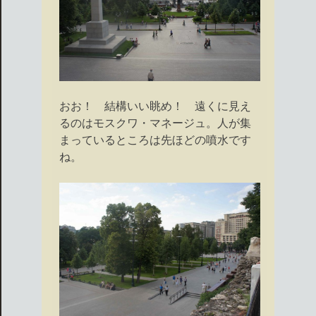
おお！ 結構いい眺め！ 遠くに見え
るのはモスクワ・マネージュ。人が集
まっているところは先ほどの噴水です
ね。