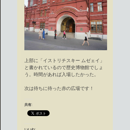
上部に「イストリチスキー ムゼェイ」
と書かれているので歴史博物館でしょ
う。時間があれば入場したかった。
次は待ちに待った赤の広場です！
共有:
いいね: