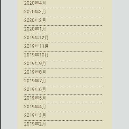
2020年4月
2020年3月
2020年2月
2020年1月
2019年12月
2019年11月
2019年10月
2019年9月
2019年8月
2019年7月
2019年6月
2019年5月
2019年4月
2019年3月
2019年2月