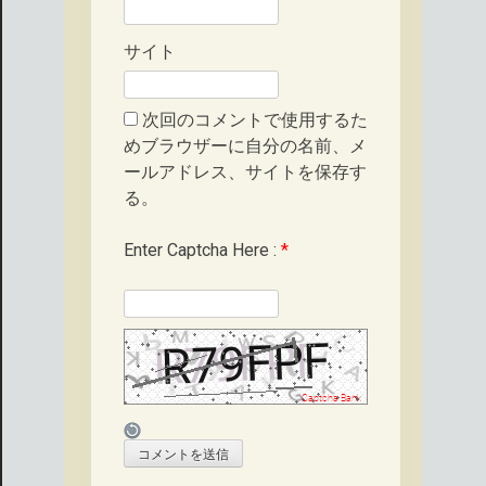
サイト
次回のコメントで使用するた
めブラウザーに自分の名前、メ
ールアドレス、サイトを保存す
る。
Enter Captcha Here :
*