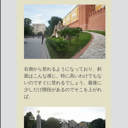
右側から登れるようになっており、斜
面はこんな感じ。特に高いわけでもな
いのですぐに登れるでしょう。最後に
少しだけ階段があるのでそこを上がれ
ば、