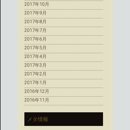
2017年10月
2017年9月
2017年8月
2017年7月
2017年6月
2017年5月
2017年4月
2017年3月
2017年2月
2017年1月
2016年12月
2016年11月
メタ情報