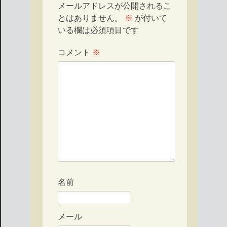
メールアドレスが公開されるこ
とはありません。
※
が付いて
いる欄は必須項目です
コメント
※
名前
メール