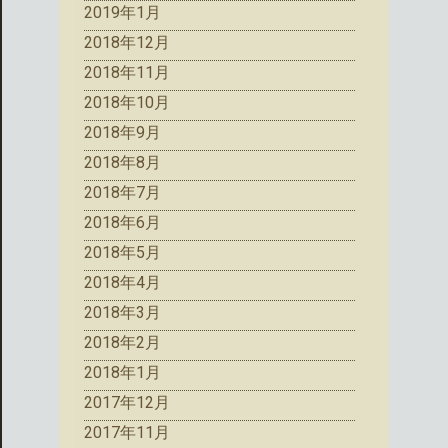
2019年1月
2018年12月
2018年11月
2018年10月
2018年9月
2018年8月
2018年7月
2018年6月
2018年5月
2018年4月
2018年3月
2018年2月
2018年1月
2017年12月
2017年11月