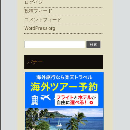
ログイン
投稿フィード
コメントフィード
WordPress.org
検
索:
バナー