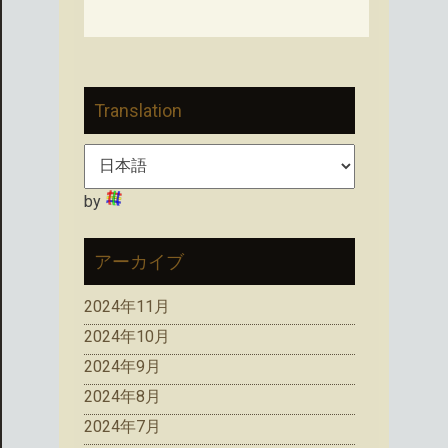
Translation
by
アーカイブ
2024年11月
2024年10月
2024年9月
2024年8月
2024年7月