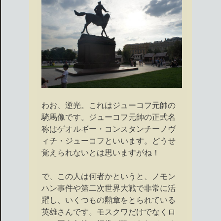
わお、逆光。これはジューコフ元帥の
騎馬像です。ジューコフ元帥の正式名
称はゲオルギー・コンスタンチーノヴ
ィチ・ジューコフといいます。どうせ
覚えられないとは思いますがね！
で、この人は何者かというと、ノモン
ハン事件や第二次世界大戦で非常に活
躍し、いくつもの勲章をとられている
英雄さんです。モスクワだけでなくロ