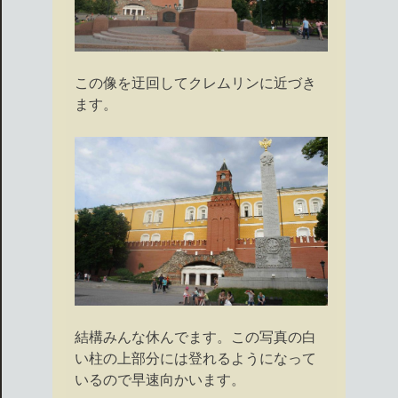
この像を迂回してクレムリンに近づき
ます。
結構みんな休んでます。この写真の白
い柱の上部分には登れるようになって
いるので早速向かいます。