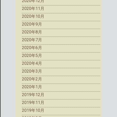
2020年12月
2020年11月
2020年10月
2020年9月
2020年8月
2020年7月
2020年6月
2020年5月
2020年4月
2020年3月
2020年2月
2020年1月
2019年12月
2019年11月
2019年10月