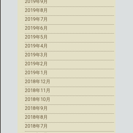
2019年9月
2019年8月
2019年7月
2019年6月
2019年5月
2019年4月
2019年3月
2019年2月
2019年1月
2018年12月
2018年11月
2018年10月
2018年9月
2018年8月
2018年7月