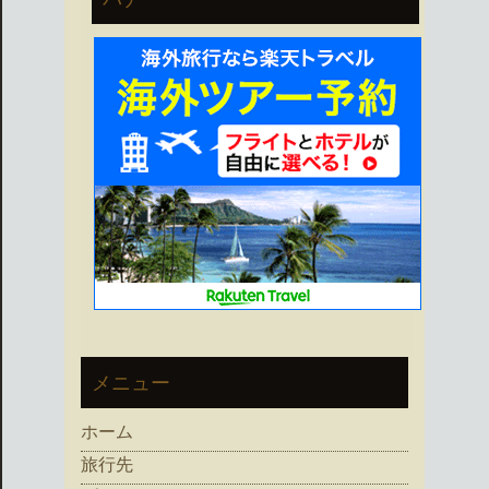
メニュー
ホーム
旅行先