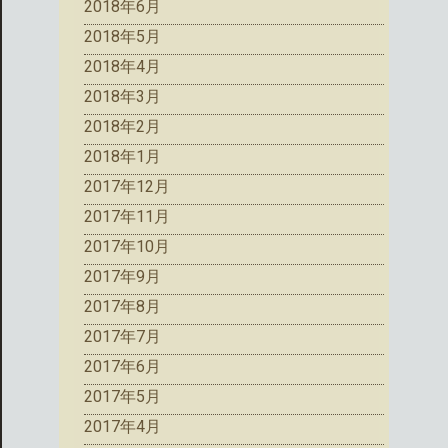
2018年6月
2018年5月
2018年4月
2018年3月
2018年2月
2018年1月
2017年12月
2017年11月
2017年10月
2017年9月
2017年8月
2017年7月
2017年6月
2017年5月
2017年4月