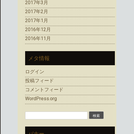
2017年3月
2017年2月
2017年1月
2016年12月
2016年11月
メタ情報
ログイン
投稿フィード
コメントフィード
WordPress.org
検
索:
バナー