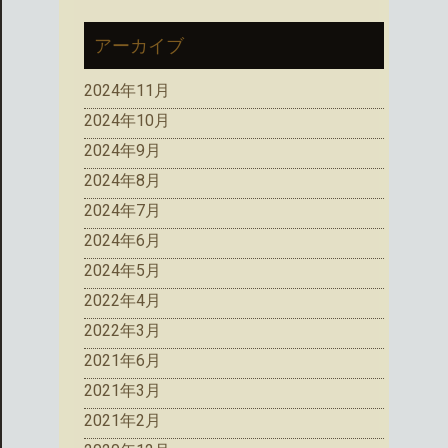
アーカイブ
2024年11月
2024年10月
2024年9月
2024年8月
2024年7月
2024年6月
2024年5月
2022年4月
2022年3月
2021年6月
2021年3月
2021年2月