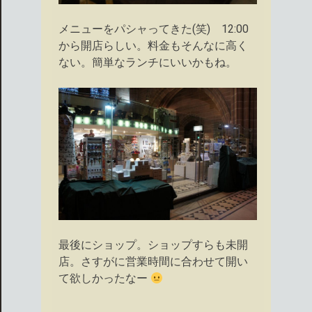
メニューをパシャってきた(笑) 12:00
から開店らしい。料金もそんなに高く
ない。簡単なランチにいいかもね。
最後にショップ。ショップすらも未開
店。さすがに営業時間に合わせて開い
て欲しかったなー