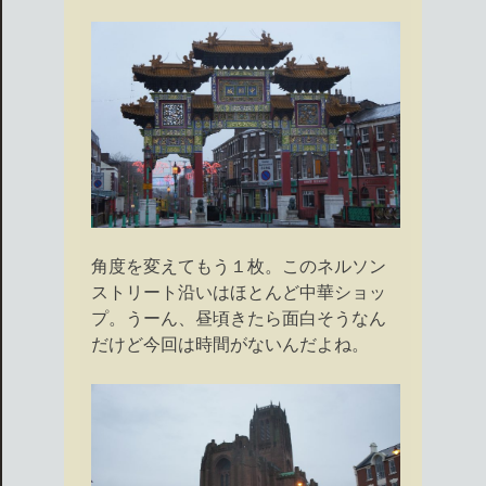
角度を変えてもう１枚。このネルソン
ストリート沿いはほとんど中華ショッ
プ。うーん、昼頃きたら面白そうなん
だけど今回は時間がないんだよね。