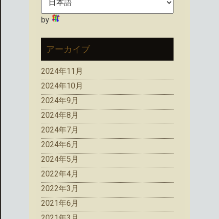
by
アーカイブ
2024年11月
2024年10月
2024年9月
2024年8月
2024年7月
2024年6月
2024年5月
2022年4月
2022年3月
2021年6月
2021年3月