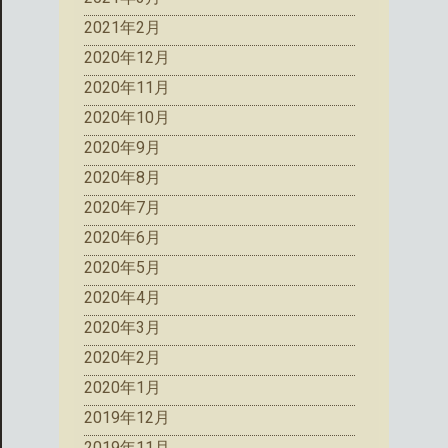
2021年2月
2020年12月
2020年11月
2020年10月
2020年9月
2020年8月
2020年7月
2020年6月
2020年5月
2020年4月
2020年3月
2020年2月
2020年1月
2019年12月
2019年11月