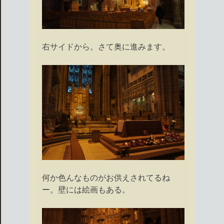
右サイドから。さて奥に進みます。
何か色んなものがお供えされてるね
ー。壁には絵画もある。