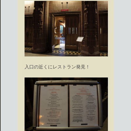
入口の近くにレストラン発見！