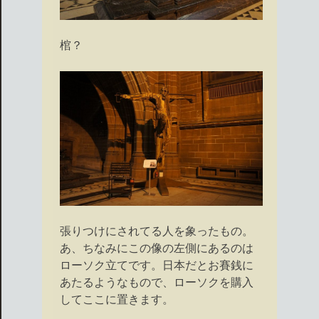
棺？
張りつけにされてる人を象ったもの。
あ、ちなみにこの像の左側にあるのは
ローソク立てです。日本だとお賽銭に
あたるようなもので、ローソクを購入
してここに置きます。