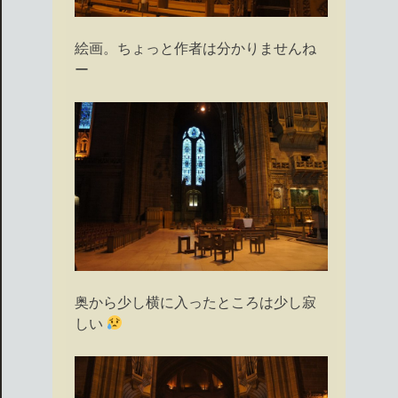
絵画。ちょっと作者は分かりませんね
ー
奥から少し横に入ったところは少し寂
しい