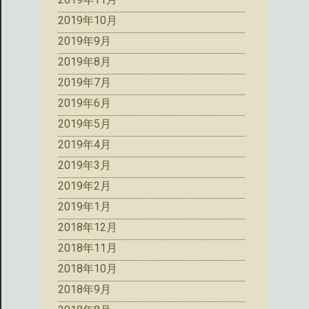
2019年10月
2019年9月
2019年8月
2019年7月
2019年6月
2019年5月
2019年4月
2019年3月
2019年2月
2019年1月
2018年12月
2018年11月
2018年10月
2018年9月