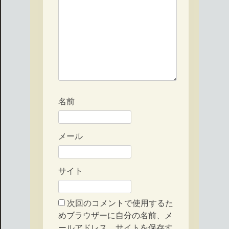
名前
メール
サイト
次回のコメントで使用するた
めブラウザーに自分の名前、メ
ールアドレス、サイトを保存す