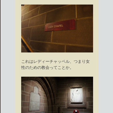
これはレディーチャッペル、つまり女
性のための教会ってことか。