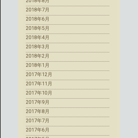
2018年8月
2018年7月
2018年6月
2018年5月
2018年4月
2018年3月
2018年2月
2018年1月
2017年12月
2017年11月
2017年10月
2017年9月
2017年8月
2017年7月
2017年6月