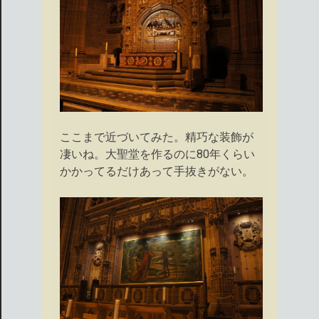
ここまで近づいてみた。精巧な装飾が
凄いね。大聖堂を作るのに80年くらい
かかってるだけあって手抜きがない。