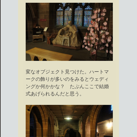
変なオブジェクト見つけた。ハートマ
ークの飾りが多いのをみるとウェディ
ングか何かかな？ たぶんここで結婚
式あげられるんだと思う。