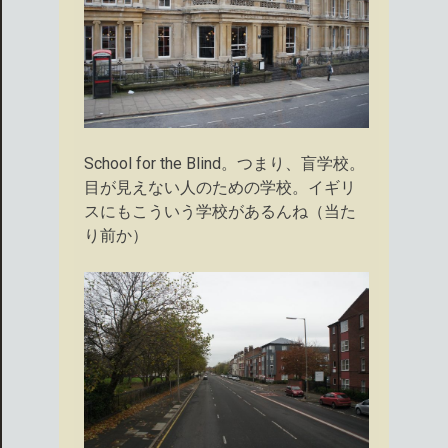
School for the Blind。つまり、盲学校。
目が見えない人のための学校。イギリ
スにもこういう学校があるんね（当た
り前か）