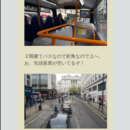
２階建てバスなので折角なので上へ。
お、先頭座席が空いてるぞ！