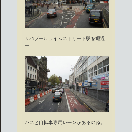
リバプールライムストリート駅を通過
ー
バスと自転車専用レーンがあるのね。