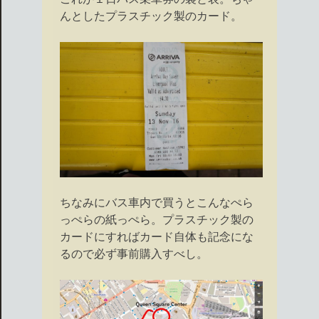
んとしたプラスチック製のカード。
ちなみにバス車内で買うとこんなぺら
っぺらの紙っぺら。プラスチック製の
カードにすればカード自体も記念にな
るので必ず事前購入すべし。