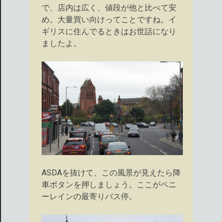
で、店内は広く、値段が他と比べて安
め。大量買い向けってことですね。イ
ギリスに住んでるときはお世話になり
ましたよ。
ASDAを抜けて、この風景が見えたら降
車ボタンを押しましょう。ここがペニ
ーレインの最寄りバス停。