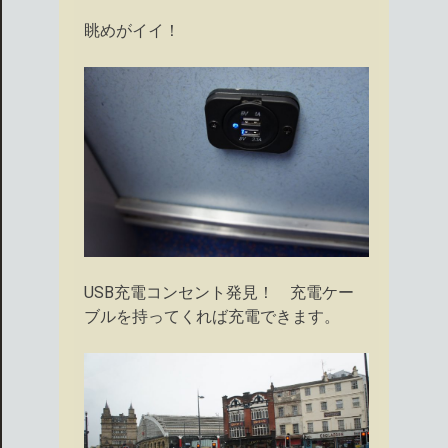
眺めがイイ！
USB充電コンセント発見！ 充電ケー
ブルを持ってくれば充電できます。