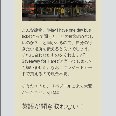
こんな建物。”May I have one day bus
ticket?”って聞くと、どの種類のが欲し
いのか？ と聞かれるので、自分の行
きたい場所を伝えると良いでしょう。
それに合わせたものをくれますが”​
Saveaway for 1 area”と言ってしまって
も構いません。なお、クレジットカー
ドで買えるので現金不要。
そうだそうだ、リバプールに来て大変
だったこと。それは
英語が聞き取れない！