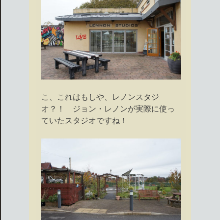
こ、これはもしや、レノンスタジ
オ？！ ジョン・レノンが実際に使っ
ていたスタジオですね！