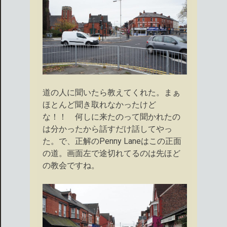
道の人に聞いたら教えてくれた。まぁ
ほとんど聞き取れなかったけど
な！！ 何しに来たのって聞かれたの
は分かったから話すだけ話してやっ
た。で、正解のPenny Laneはこの正面
の道。画面左で途切れてるのは先ほど
の教会ですね。