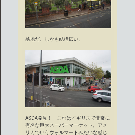
墓地だ。しかも結構広い。
ASDA発見！ これはイギリスで非常に
有名な巨大スーパーマーケット。アメ
リカでいうウォルマートみたいな感じ