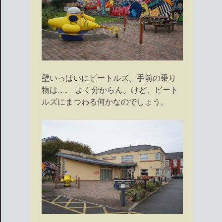
壁いっぱいにビートルズ。手前の乗り
物は…… よく分からん。けど、ビート
ルズにまつわる何かなのでしょう。