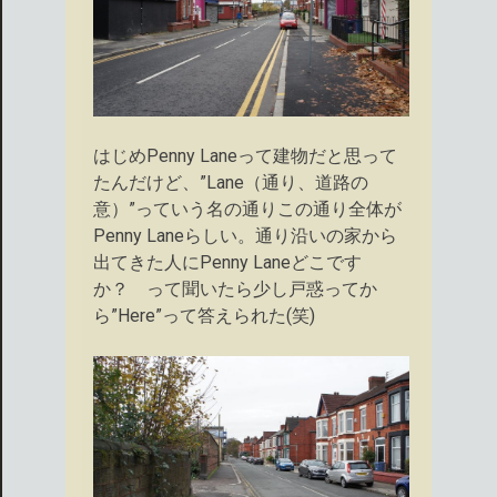
はじめPenny Laneって建物だと思って
たんだけど、”Lane（通り、道路の
意）”っていう名の通りこの通り全体が
Penny Laneらしい。通り沿いの家から
出てきた人にPenny Laneどこです
か？ って聞いたら少し戸惑ってか
ら”Here”って答えられた(笑)