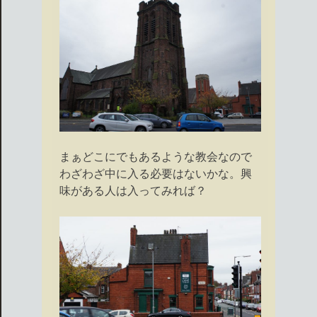
まぁどこにでもあるような教会なので
わざわざ中に入る必要はないかな。興
味がある人は入ってみれば？