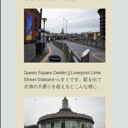
Queen Square CenterはLiverpool Lime
Street Stationからすぐです。駅を出て
左側の大通りを超えるとこんな感じ。