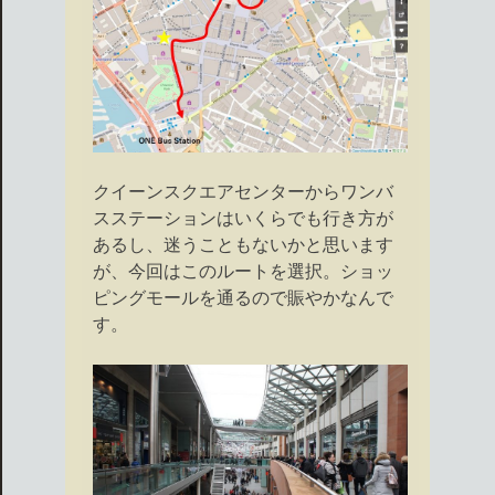
クイーンスクエアセンターからワンバ
スステーションはいくらでも行き方が
あるし、迷うこともないかと思います
が、今回はこのルートを選択。ショッ
ピングモールを通るので賑やかなんで
す。