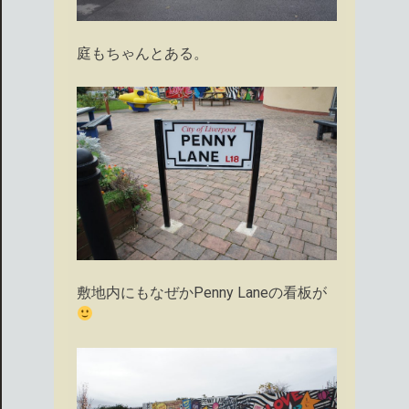
庭もちゃんとある。
敷地内にもなぜかPenny Laneの看板が