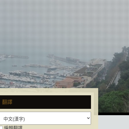
翻譯
編輯翻譯