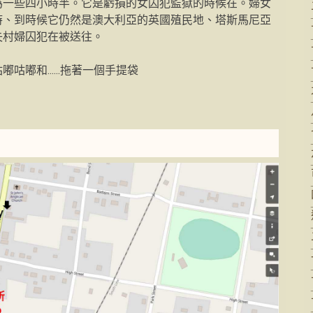
為一些四小時半。它是虧損的女囚犯監獄的時候在。婦女
時、到時候它仍然是澳大利亞的英國殖民地、塔斯馬尼亞
失村婦囚犯在被送往。
嘟和......拖著一個手提袋