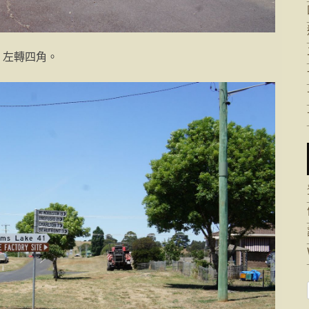
、左轉四角。