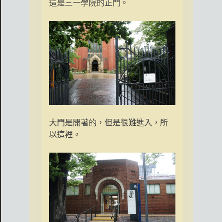
這是三一學院的正門。
大門是開著的，但是很難進入，所
以這裡。