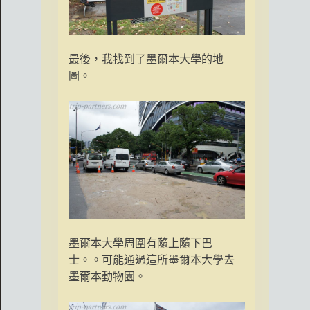
最後，我找到了墨爾本大學的地
圖。
墨爾本大學周圍有隨上隨下巴
士。。可能通過這所墨爾本大學去
墨爾本動物園。