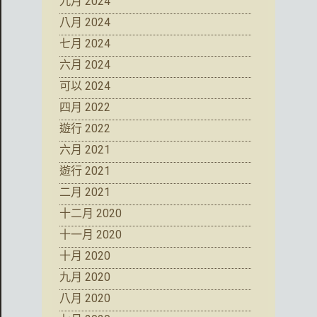
九月 2024
八月 2024
七月 2024
六月 2024
可以 2024
四月 2022
遊行 2022
六月 2021
遊行 2021
二月 2021
十二月 2020
十一月 2020
十月 2020
九月 2020
八月 2020