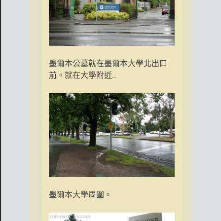
墨爾本公墓就在墨爾本大學北出口
前。就在大學附近...
墨爾本大學周圍。