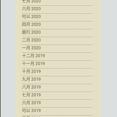
七月 2020
六月 2020
可以 2020
四月 2020
遊行 2020
二月 2020
一月 2020
十二月 2019
十一月 2019
十月 2019
九月 2019
八月 2019
七月 2019
六月 2019
可以 2019