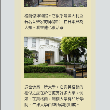
格蘭傑博物館。它似乎是澳大利亞
著名音樂家的博物館。在日本鮮為
人知。看來他也很活躍。
這也像另一所大學。它與英格蘭的
相似之處在於它擁有許多大學。例
如、在英格蘭，劍橋大學有31所學
院、牛津大學由38所學院組成。