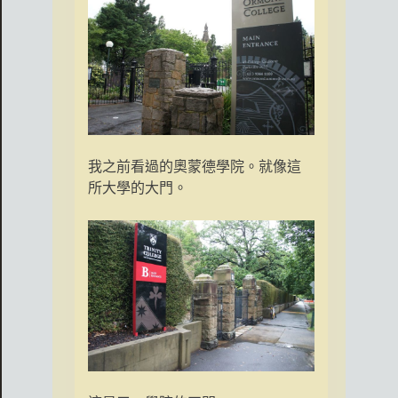
我之前看過的奧蒙德學院。就像這
所大學的大門。