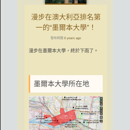
漫步在澳大利亞排名第
一的“墨爾本大學”！
發布時間
6 years ago
漫步在墨爾本大學，終於下雨了。
墨爾本大學所在地