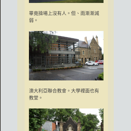
畢竟操場上沒有人。但、雨漸漸減
弱。
澳大利亞聯合教會。大學裡面也有
教堂。