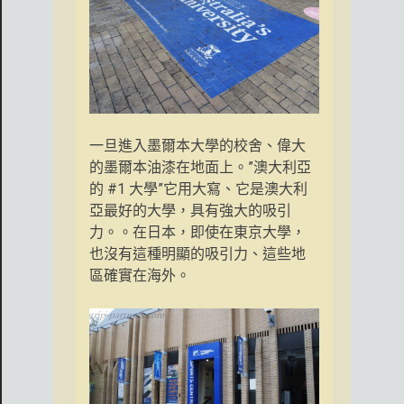
一旦進入墨爾本大學的校舍、偉大
的墨爾本油漆在地面上。”澳大利亞
的 #1 大學”它用大寫、它是澳大利
亞最好的大學，具有強大的吸引
力。。在日本，即使在東京大學，
也沒有這種明顯的吸引力、這些地
區確實在海外。