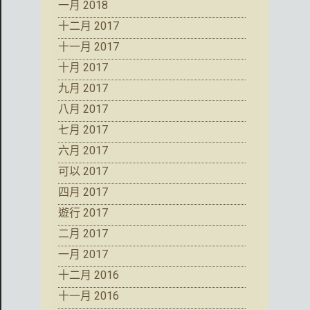
一月 2018
十二月 2017
十一月 2017
十月 2017
九月 2017
八月 2017
七月 2017
六月 2017
可以 2017
四月 2017
遊行 2017
二月 2017
一月 2017
十二月 2016
十一月 2016