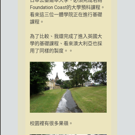
日本去墨爾本大學、必須完成名為
Foundation Coast的大學預科課程。
看來這三位一體學院正在進行基礎
課程。
為了比較、我還完成了進入英國大
學的基礎課程、看來澳大利亞也採
用了同樣的製度。。
校園裡有很多果嶺。