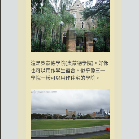
這是奧蒙德學院(奧蒙德學院)。好像
也可以用作學生宿舍。似乎像三一
學院一樣可以用作住宅的學院。