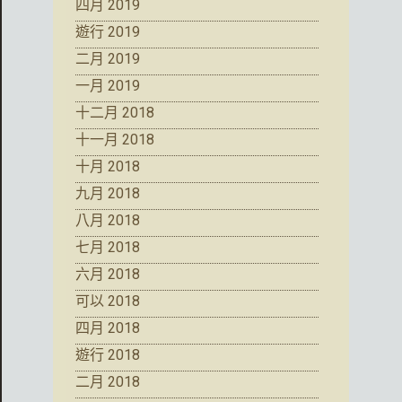
四月 2019
遊行 2019
二月 2019
一月 2019
十二月 2018
十一月 2018
十月 2018
九月 2018
八月 2018
七月 2018
六月 2018
可以 2018
四月 2018
遊行 2018
二月 2018