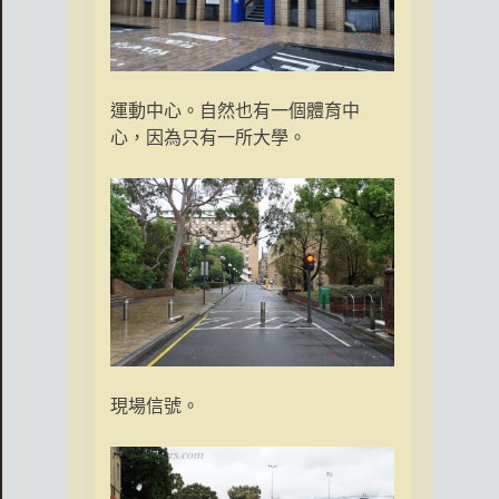
運動中心。自然也有一個體育中
心，因為只有一所大學。
現場信號。