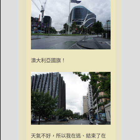
澳大利亞國旗！
天氣不好，所以我在逃、結束了在