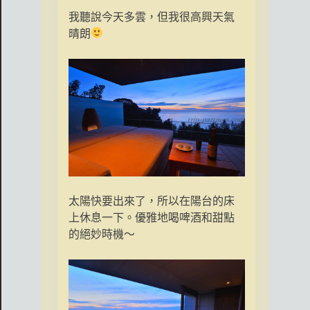
我聽說今天多雲，但我很高興天氣
晴朗
太陽快要出來了，所以在陽台的床
上休息一下。優雅地喝啤酒和甜點
的絕妙時機〜