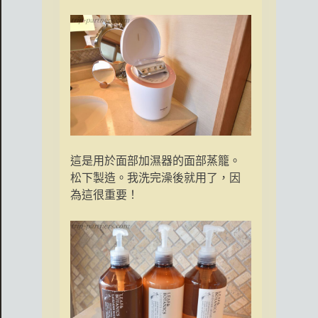
這是用於面部加濕器的面部蒸籠。
松下製造。我洗完澡後就用了，因
為這很重要！