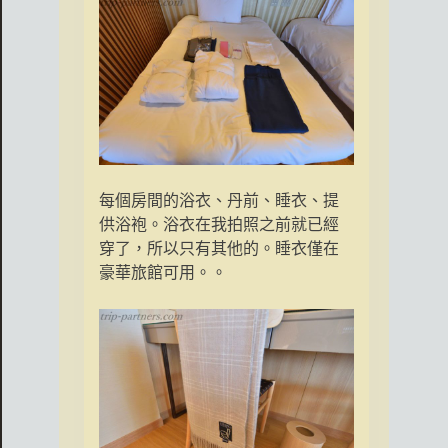
每個房間的浴衣、
丹前
、睡衣、提
供浴袍。浴衣在我拍照之前就已經
穿了，所以只有其他的。睡衣僅在
豪華旅館可用。。