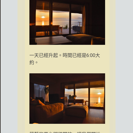
一天已經升起。時間已經是6:00大
約。