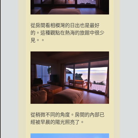
從房間看相模灣的日出也是最好
的。這種觀點在熱海的旅館中很少
見。。
從稍微不同的角度。房間的內部已
經被早晨的陽光照亮了。