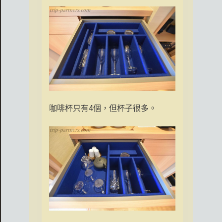
咖啡杯只有4個，但杯子很多。