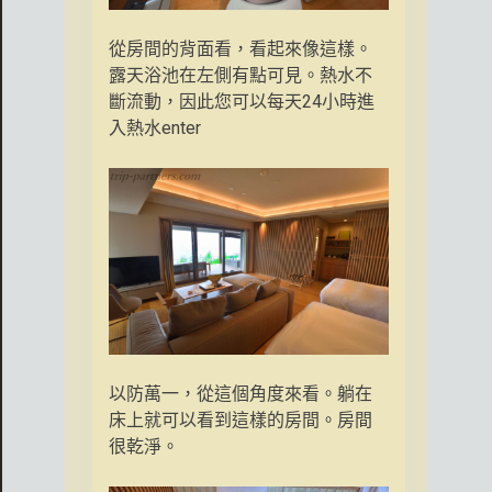
從房間的背面看，看起來像這樣。
露天浴池在左側有點可見。熱水不
斷流動，因此您可以每天24小時進
入熱水enter
以防萬一，從這個角度來看。躺在
床上就可以看到這樣的房間。房間
很乾淨。