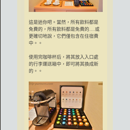
這是迷你吧。當然，所有飲料都是
免費的，所有飲料都是免費的……或
更確切地說，它們僅包含在住宿費
中。。
使用完咖啡杯后，將其放入入口處
的行李運送箱中，即可將其換成新
的。。