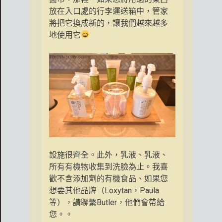
放在入口處的行李運送箱中，管家
將把它換成新的，讓我們越來越多
地使用它
設施很齊全。此外，乳液、乳液、
所有有機物收集到洗臉為止。我喜
歡不含添加劑的有機食品、如果您
想要其他品牌（Loxytan，Paula
等），請聯繫Butler，他們會帶給
您。。