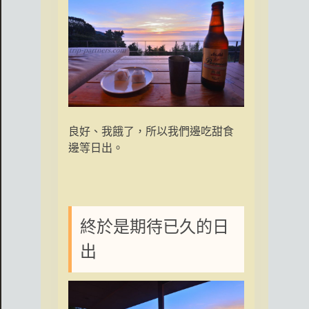
良好、我餓了，所以我們邊吃甜食
邊等日出。
終於是期待已久的日
出