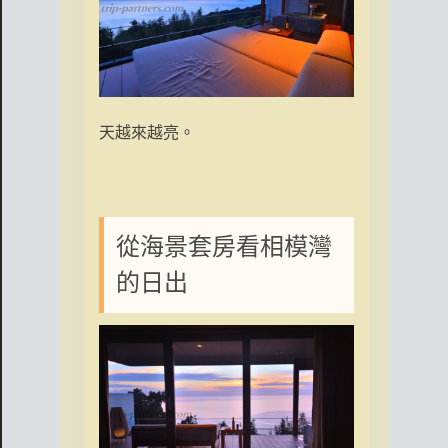
天越來越亮。
從海景套房看相模灣
的日出