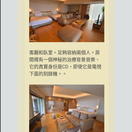
客廳和臥室。足夠容納兩個人。房
間裡有一個神秘的治療背景音樂、
它的真實身份是CD，即使它是電視
下面的刻錄機。。