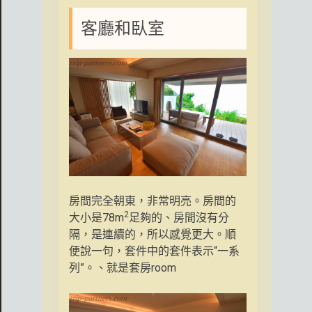
客廳和臥室
房間完全朝東，非常明亮。房間的
2
大小是78m
足夠的、房間沒有分
隔，是連續的，所以感覺更大。順
便說一句，套件中的套件表示“一系
列”。、就是套房room