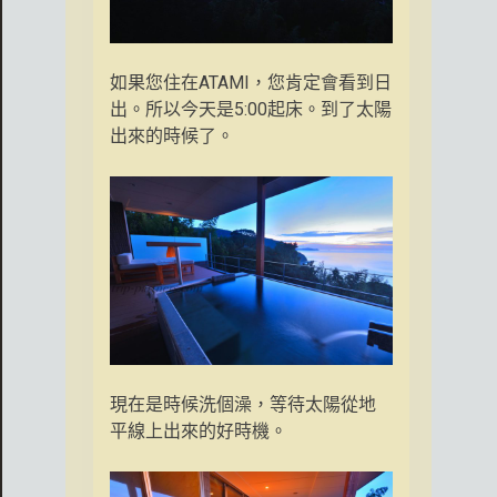
如果您住在ATAMI，您肯定會看到日
出。所以今天是5:00起床。到了太陽
出來的時候了。
現在是時候洗個澡，等待太陽從地
平線上出來的好時機。