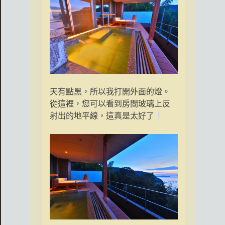
天有點黑，所以我打開外面的燈。
從這裡，您可以看到房間玻璃上反
射出的地平線，這真是太好了