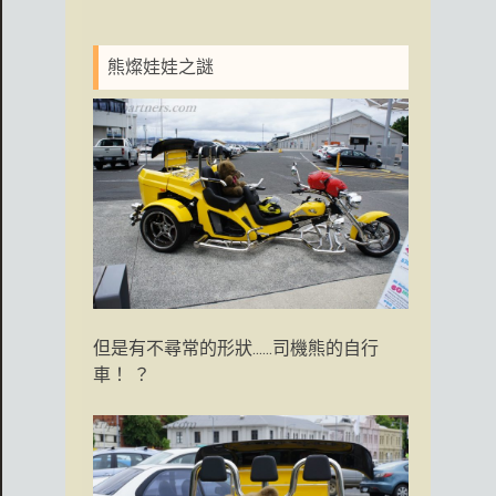
熊燦娃娃之謎
但是有不尋常的形狀......司機熊的自行
車！ ？