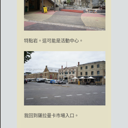
特點岩。這可能是活動中心。
我回到薩拉曼卡市場入口。