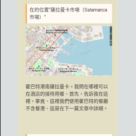
在的位置“薩拉曼卡市場（Salamanca
市場）”
霍巴特港南薩拉曼卡。我問在哪裡可以
在酒店的接待用餐、首先，告訴我在這
裡。畢竟、這裡我們使用霍巴特的餐廳
不含餐港、這是在下一篇文章中詳細。