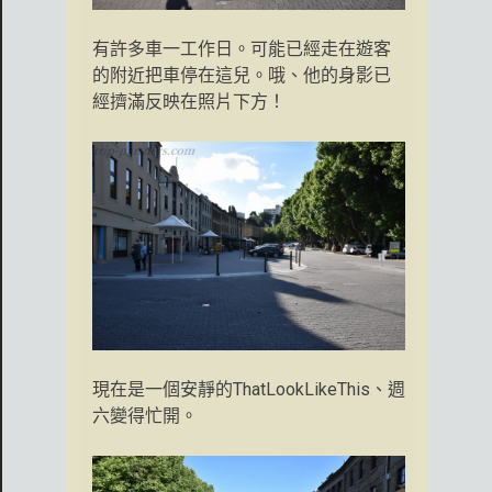
有許多車一工作日。可能已經走在遊客
的附近把車停在這兒。哦、他的身影已
經擠滿反映在照片下方！
現在是一個安靜的ThatLookLikeThis、週
六變得忙開。