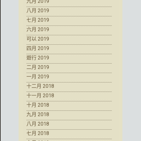
九月 2019
八月 2019
七月 2019
六月 2019
可以 2019
四月 2019
遊行 2019
二月 2019
一月 2019
十二月 2018
十一月 2018
十月 2018
九月 2018
八月 2018
七月 2018