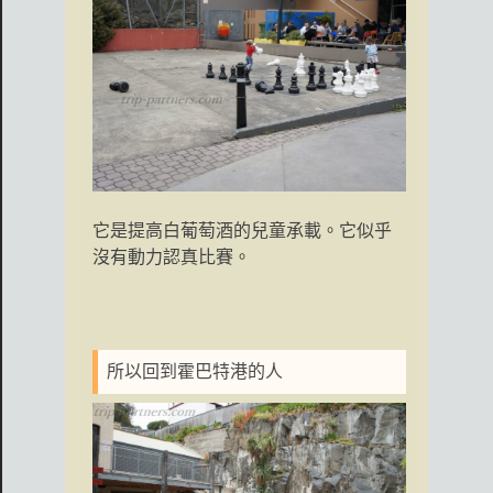
它是提高白葡萄酒的兒童承載。它似乎
沒有動力認真比賽。
所以回到霍巴特港的人