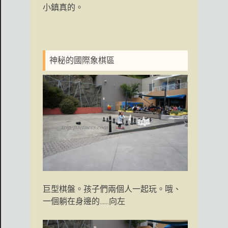
小鎮真的。
神秘的國際象棋區
巨型棋盤。孩子們兩個人一起玩。哦、
一個躺在身邊的......向左