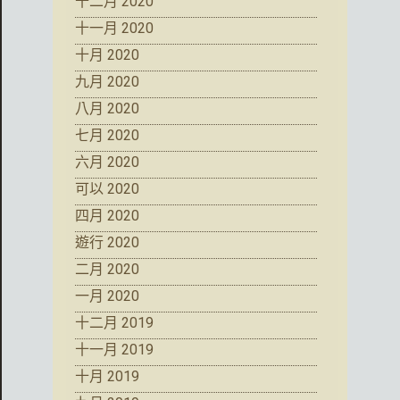
十二月 2020
十一月 2020
十月 2020
九月 2020
八月 2020
七月 2020
六月 2020
可以 2020
四月 2020
遊行 2020
二月 2020
一月 2020
十二月 2019
十一月 2019
十月 2019