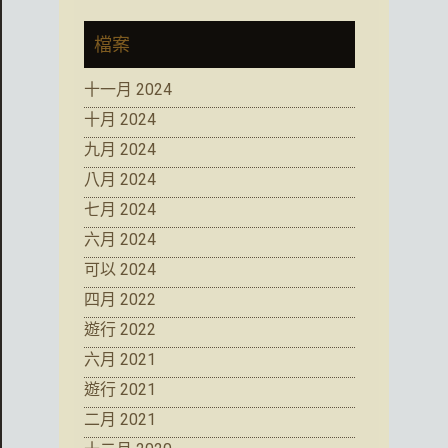
檔案
十一月 2024
十月 2024
九月 2024
八月 2024
七月 2024
六月 2024
可以 2024
四月 2022
遊行 2022
六月 2021
遊行 2021
二月 2021