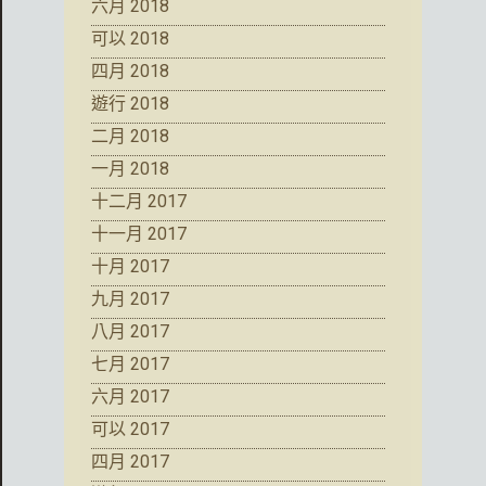
六月 2018
可以 2018
四月 2018
遊行 2018
二月 2018
一月 2018
十二月 2017
十一月 2017
十月 2017
九月 2017
八月 2017
七月 2017
六月 2017
可以 2017
四月 2017