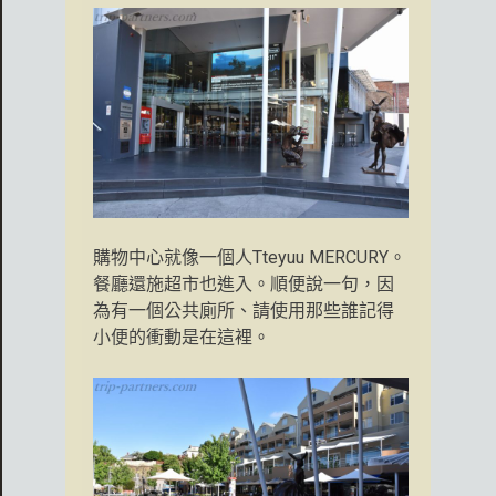
購物中心就像一個人Tteyuu MERCURY。
餐廳還施超市也進入。順便說一句，因
為有一個公共廁所、請使用那些誰記得
小便的衝動是在這裡。