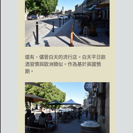
還有，儘管白天的流行店。白天平日飲
酒習慣與歐洲類似。作為基於英國預
期。