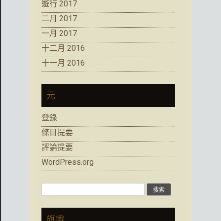
遊行 2017
二月 2017
一月 2017
十二月 2016
十一月 2016
元
登錄
條目提要
評論提要
WordPress.org
搜
索:
旗幟