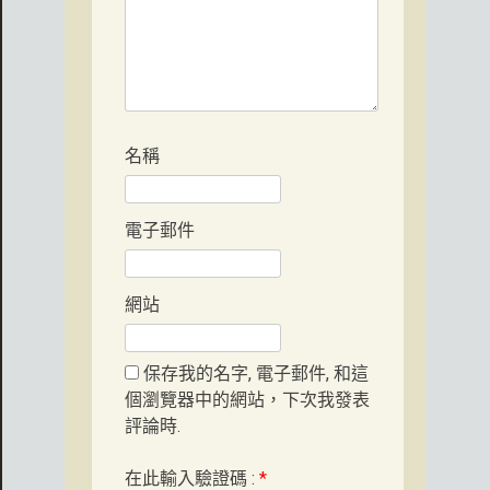
名稱
電子郵件
網站
保存我的名字, 電子郵件, 和這
個瀏覽器中的網站，下次我發表
評論時.
在此輸入驗證碼 :
*