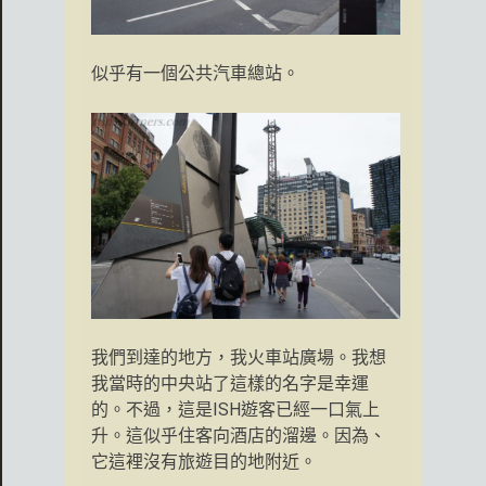
似乎有一個公共汽車總站。
我們到達的地方，我火車站廣場。我想
我當時的中央站了這樣的名字是幸運
的。不過，這是ISH遊客已經一口氣上
升。這似乎住客向酒店的溜邊。因為、
它這裡沒有旅遊目的地附近。