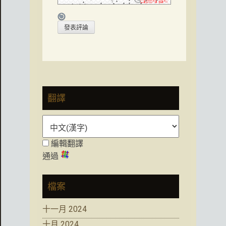
翻譯
編輯翻譯
通過
檔案
十一月 2024
十月 2024