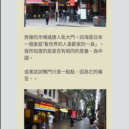
旁邊的市場城唐人街大門。四海是日本
一個家庭“
看世界的人喜歡家的一員
」。
我所知道的是是否有相同的意義，為中
國。
或者試試鴨門只是一點點，因為它的痛
苦，。