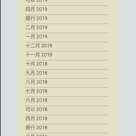
可以 2019
四月 2019
遊行 2019
二月 2019
一月 2019
十二月 2018
十一月 2018
十月 2018
九月 2018
八月 2018
七月 2018
六月 2018
可以 2018
四月 2018
遊行 2018