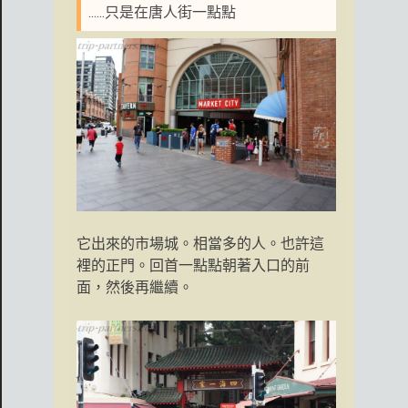
......只是在唐人街一點點
它出來的市場城。相當多的人。也許這
裡的正門。回首一點點朝著入口的前
面，然後再繼續。