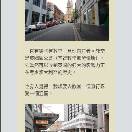
一直有德卡有教堂一旦你向左看。教堂
是英國聖公會（基督教堂聖勞倫斯）。
它當然可以收到英國的強大的影響力正
在考慮澳大利亞的歷史。
也有人覺得，我想要去教堂，但直行忍
受一個混蛋。