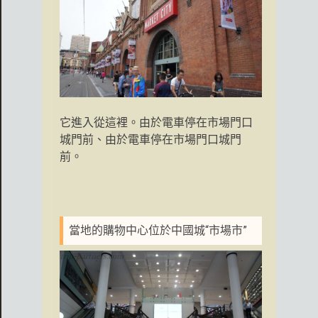
它進入從這裡。由於電車停在市場門口
城門前、由於電車停在市場門口城門
前。
當地的購物中心位於中國城“市場市”