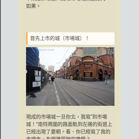
如果。
首先上市的城（市場城）！
現成的市場城一旦你北，我寫“到市場
城！”南特周圍的路面軌到左邊的街道上
已經出現了要朝。看、你已經寫了我的