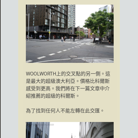
WOOLWORTH上的交叉點的另一側。這
是最大的超級澳大利亞。價格比科爾斯
感受到更高。我們將在下一篇文章中介
紹推薦的超級的科爾斯。
為了找到任何人不能左轉在此交匯。