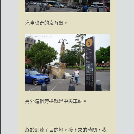
汽車也奇的沒有數。
另外這個旁邊就是中央車站。
終於到達了目的地。接下來的時間，我