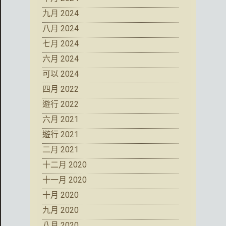
九月 2024
八月 2024
七月 2024
六月 2024
可以 2024
四月 2022
遊行 2022
六月 2021
遊行 2021
二月 2021
十二月 2020
十一月 2020
十月 2020
九月 2020
八月 2020