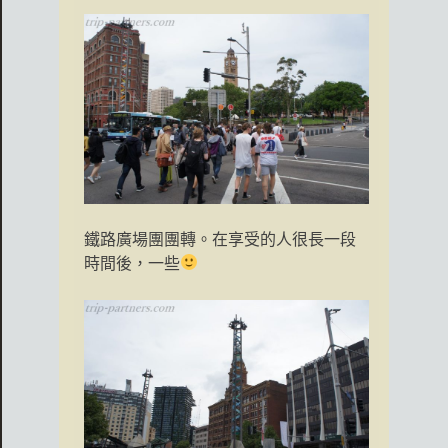
鐵路廣場團團轉。在享受的人很長一段
時間後，一些