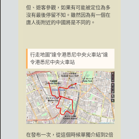
但、遊客參觀，如果有可能被定位為多
沒有最後停留不知。雖然因為有一個在
唐人街附近的中國將是不同的。
行走地圖“達令港悉尼中央火車站”達
令港悉尼中央火車站
在發布一次，從這個時候單獨介紹到2倍