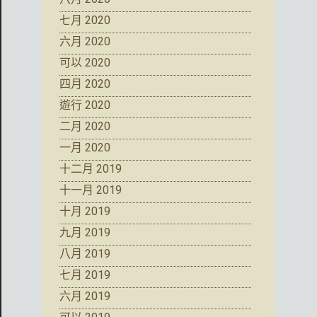
七月 2020
六月 2020
可以 2020
四月 2020
遊行 2020
二月 2020
一月 2020
十二月 2019
十一月 2019
十月 2019
九月 2019
八月 2019
七月 2019
六月 2019