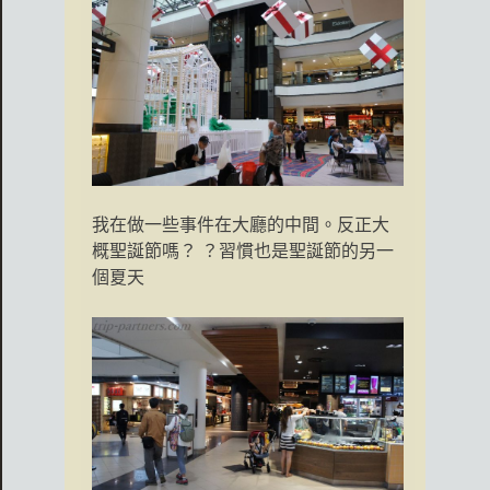
我在做一些事件在大廳的中間。反正大
概聖誕節嗎？ ？習慣也是聖誕節的另一
個夏天