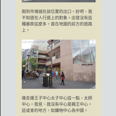
剛到市場城在該位置的出口。好吧，我
不知道在人行道上的對象。出發沒有這
種暴跌這麼多。直在地圖的前方的道路
上。
邊走邊王子中心太子中心這一點，太師
中心。我見、我沒有中心是親王中心。
這或會的地方，如購物中心為中國。