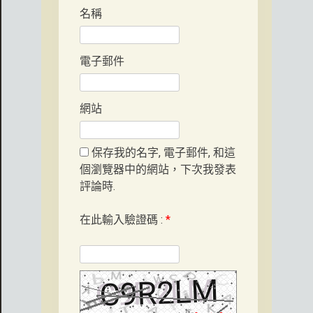
名稱
電子郵件
網站
保存我的名字, 電子郵件, 和這
個瀏覽器中的網站，下次我發表
評論時.
在此輸入驗證碼 :
*