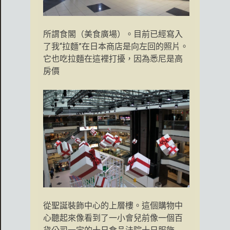
所謂食閣（美食廣場）。目前已經寫入
了我“拉麵”在日本商店是向左回的照片。
它也吃拉麵在這裡打擾，因為悉尼是高
房價
從聖誕裝飾中心的上層樓。這個購物中
心聽起來像看到了一小會兒前像一個百