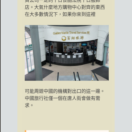
貨公司一定的十日食品法院十日服飾
店。大氣什麼地方購物中心對齊的東西
在大多數情況下，如果你來到這裡
可能周遊中國的機構對出口的這一邊。
中國旅行社僅一個在唐人街會做有需
求。