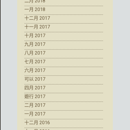
二月 2018
一月 2018
十二月 2017
十一月 2017
十月 2017
九月 2017
八月 2017
七月 2017
六月 2017
可以 2017
四月 2017
遊行 2017
二月 2017
一月 2017
十二月 2016