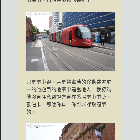
市場市，布朗建築物的牆壁？
只是電車跑。這是轉彎時的移動裝置唯
一的旅遊目的地電車是當地人，我認為
他沒有注意到說會有在悉尼電車重要。
歐泊卡，即使你有，你可以採取簡單
的。