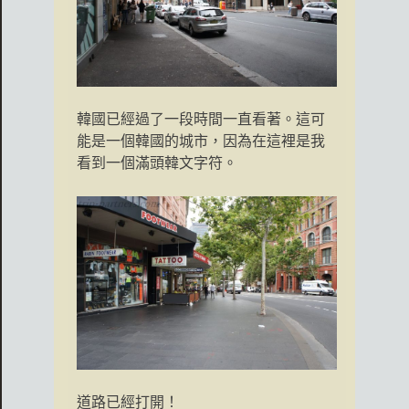
韓國已經過了一段時間一直看著。這可
能是一個韓國的城市，因為在這裡是我
看到一個滿頭韓文字符。
道路已經打開！