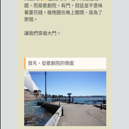
園，而是歌劇院。有門，但這並不意味
著要花錢。植物園在晚上關閉、是為了
那個。
讓我們穿過大門。
首先，從歌劇院的側面