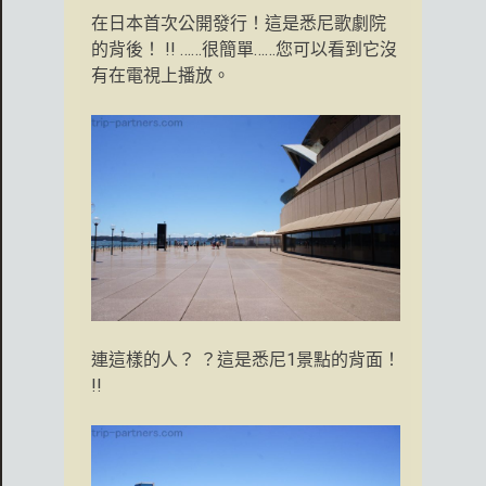
在日本首次公開發行！這是悉尼歌劇院
的背後！ !! ……很簡單……您可以看到它沒
有在電視上播放。
連這樣的人？ ？這是悉尼1景點的背面！
!!