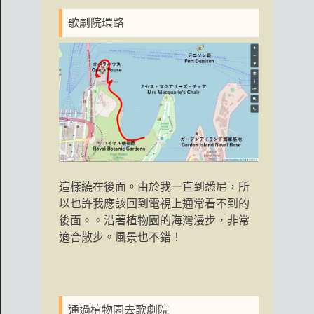
歌劇院環路
這樣繞在後面。由於我一直到悉尼，所
以也許我應該回到電視上通常看不到的
後面。。沿著植物園的海灣漫步，非常
適合散步。風景也不錯！
通過植物園去歌劇院