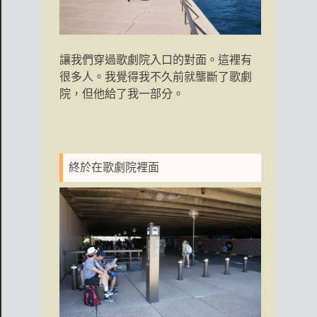
讓我們穿過歌劇院入口的對面。這裡有
很多人。我覺得我不久前就壟斷了歌劇
院，但他給了我一部分。
終於在歌劇院裡面