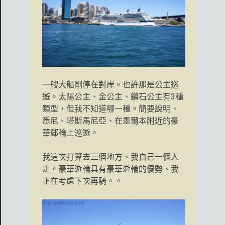
一艘大船剛停在對岸。也許那是公主巡
遊。太陽公主、金公主、鑽石公主有3種
類型，但我不知道哪一種。簡要說明、
悉尼、塔斯馬尼亞、在墨爾本附近的豪
華郵輪上巡遊。
我這次打算去三個地方、我自己一個人
走。豪華遊輪具有豪華遊輪的優勢、我
正在考慮下次再騎。。