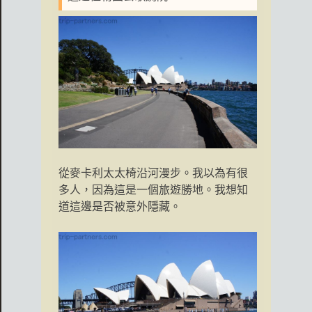
從麥卡利太太椅沿河漫步。我以為有很
多人，因為這是一個旅遊勝地。我想知
道這邊是否被意外隱藏。