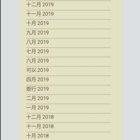
十二月 2019
十一月 2019
十月 2019
九月 2019
八月 2019
七月 2019
六月 2019
可以 2019
四月 2019
遊行 2019
二月 2019
一月 2019
十二月 2018
十一月 2018
十月 2018