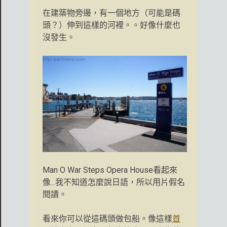
在建築物旁邊，有一個地方（可能是碼
頭？）伸到這樣的河裡。。好像什麼也
沒發生。
Man O War Steps Opera House看起來
像...我不知道怎麼說日語，所以用片假名
閱讀。
看來你可以從這碼頭做包船。像這樣
首