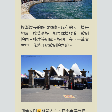
逐漸增長的殼頂物體。風有點大、這是
初夏，感覺很好！如果你這樣看、歌劇
院由三棟建築組成。好吧，在下一篇文
章中，我將介紹歌劇院之旅。
到達大門
離開大門、它不再是植物