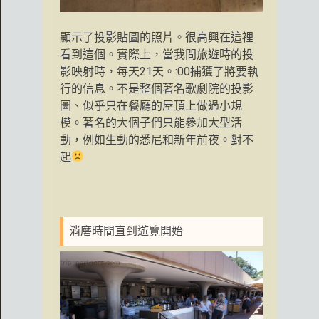
顯示了投影貼圖的照片。很高興在這裡
看到這個。實際上，當我問旅遊時的投
影映射時，每天21天。:00捕獲了將要執
行的信息。不是整個著名歌劇院的投影
圖、似乎只在餐廳的屋頂上做過小規
模。著名的大個子們只能參加大型活
動，例如生動的悉尼和新年前夜。對不
起
消磨時間直到遊覽開始