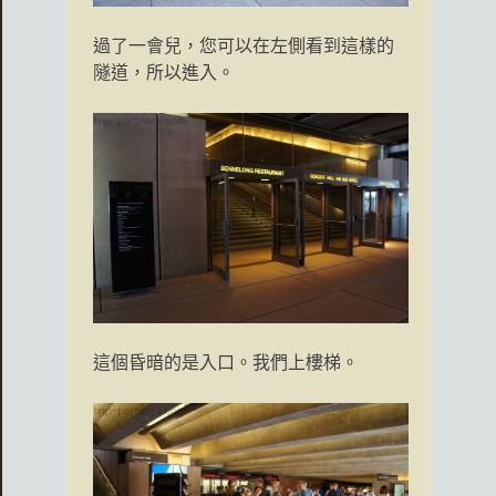
過了一會兒，您可以在左側看到這樣的
隧道，所以進入。
這個昏暗的是入口。我們上樓梯。