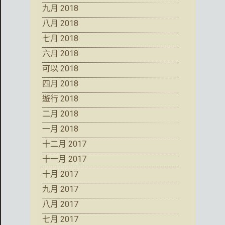
九月 2018
八月 2018
七月 2018
六月 2018
可以 2018
四月 2018
遊行 2018
二月 2018
一月 2018
十二月 2017
十一月 2017
十月 2017
九月 2017
八月 2017
七月 2017