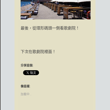
最後，從環形碼頭一側看歌劇院！
下次在歌劇院裡面！
分享這個:
像這樣:
加載中...