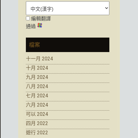
編輯翻譯
通過
檔案
十一月 2024
十月 2024
九月 2024
八月 2024
七月 2024
六月 2024
可以 2024
四月 2022
遊行 2022