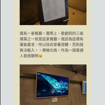
還有一家餐廳。實際上，歌劇院的三座
建築之一就是這家餐廳。我認為這裡有
著裝要求，所以除非穿著得體，否則我
無法輸入。。價格也高。作為一個普通
人我很聰明