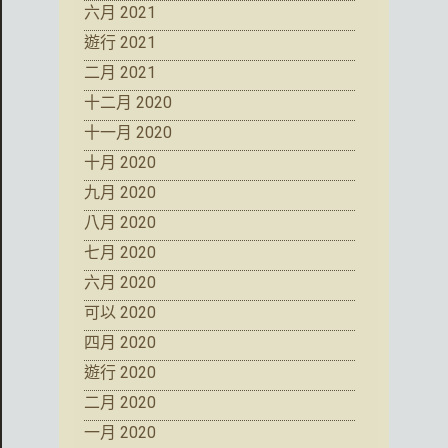
六月 2021
遊行 2021
二月 2021
十二月 2020
十一月 2020
十月 2020
九月 2020
八月 2020
七月 2020
六月 2020
可以 2020
四月 2020
遊行 2020
二月 2020
一月 2020