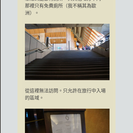
那裡只有免費廁所（我不稱其為歐
洲）。
從這裡無法訪問。只允許在旅行中入場
的區域。