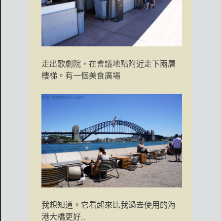
走出歌劇院，在會議地點附近走下兩層
樓梯。有一個美食廣場
我想知道。它看起來比我過去使用的海
港大橋更好...