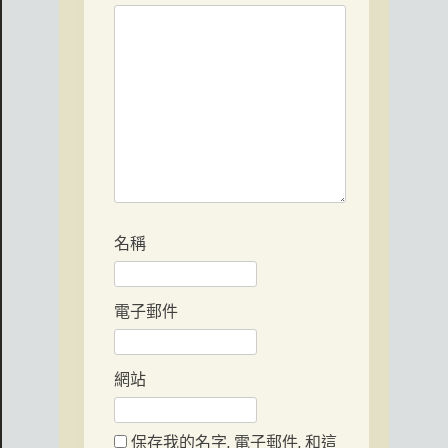
名稱
電子郵件
網站
保存我的名字, 電子郵件, 和這