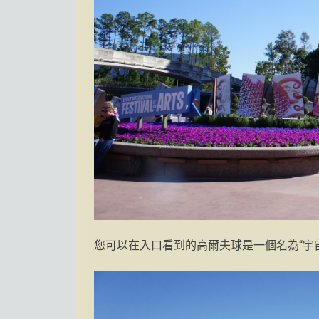
您可以在入口看到的高爾夫球是一個名為“宇