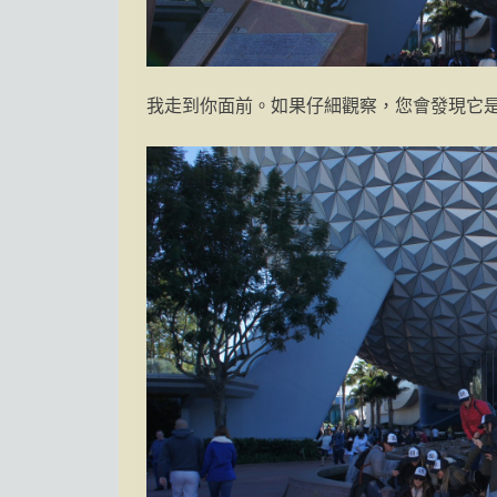
我走到你面前。如果仔細觀察，您會發現它