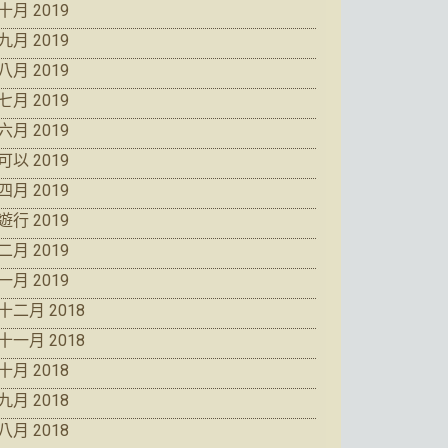
十月 2019
九月 2019
八月 2019
七月 2019
六月 2019
可以 2019
四月 2019
遊行 2019
二月 2019
一月 2019
十二月 2018
十一月 2018
十月 2018
九月 2018
八月 2018