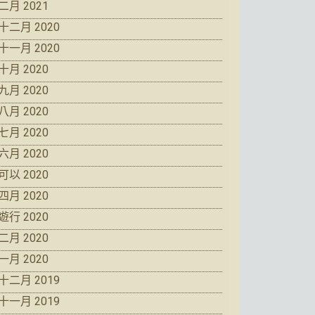
二月 2021
十二月 2020
十一月 2020
十月 2020
九月 2020
八月 2020
七月 2020
六月 2020
可以 2020
四月 2020
遊行 2020
二月 2020
一月 2020
十二月 2019
十一月 2019