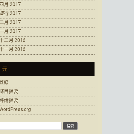
四月 2017
遊行 2017
二月 2017
一月 2017
十二月 2016
十一月 2016
元
登錄
條目提要
評論提要
WordPress.org
搜
索: