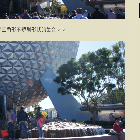
是三角形不規則形狀的集合。。