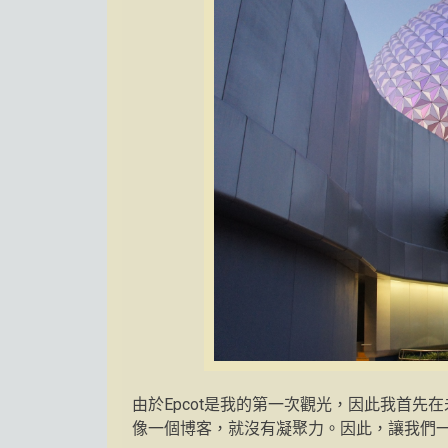
由於Epcot是我的第一次觀光，因此我首
像一個博客，就沒有凝聚力。因此，讓我們