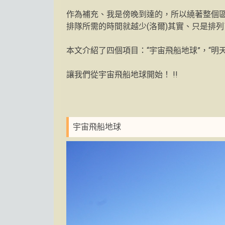
作為補充、我是傍晚到達的，所以繞著整個
排隊所需的時間就越少(洛爾)其實、只是排列了受歡迎的景
本文介紹了四個項目：“宇宙飛船地球”，“明天
讓我們從宇宙飛船地球開始！ !!
宇宙飛船地球