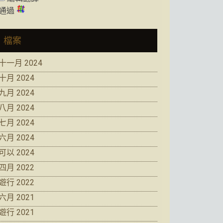
通過
檔案
十一月 2024
十月 2024
九月 2024
八月 2024
七月 2024
六月 2024
可以 2024
四月 2022
遊行 2022
六月 2021
遊行 2021