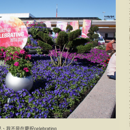
不是在慶祝celebrating