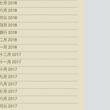
七月 2018
六月 2018
可以 2018
四月 2018
遊行 2018
二月 2018
一月 2018
十二月 2017
十一月 2017
十月 2017
九月 2017
八月 2017
七月 2017
六月 2017
可以 2017