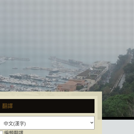
翻譯
編輯翻譯