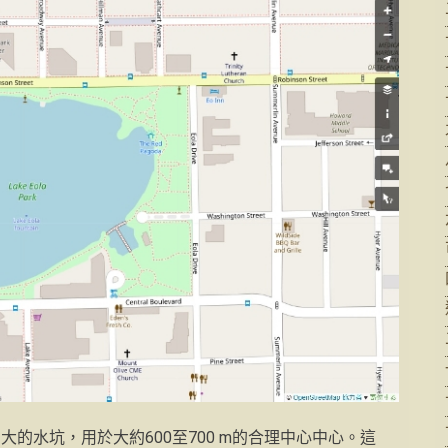
當大的水坑，用於大約600至700 m的合理中心中心。這