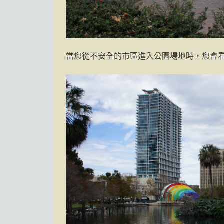
當您從不安全的市區進入公園場地時，您會