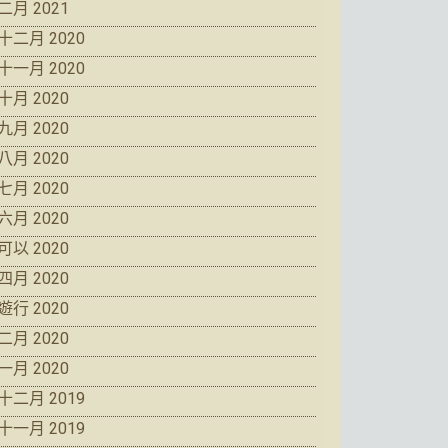
二月 2021
十二月 2020
十一月 2020
十月 2020
九月 2020
八月 2020
七月 2020
六月 2020
可以 2020
四月 2020
遊行 2020
二月 2020
一月 2020
十二月 2019
十一月 2019