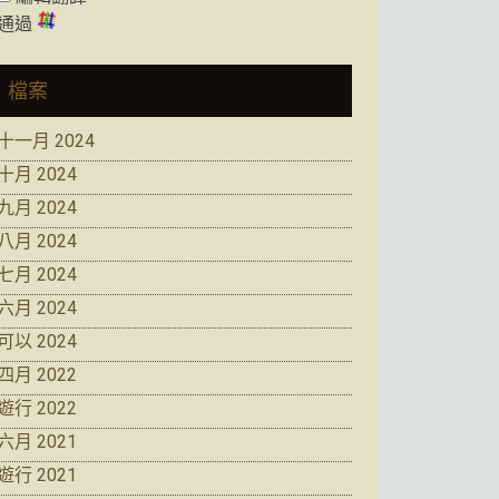
通過
檔案
十一月 2024
十月 2024
九月 2024
八月 2024
七月 2024
六月 2024
可以 2024
四月 2022
遊行 2022
六月 2021
遊行 2021