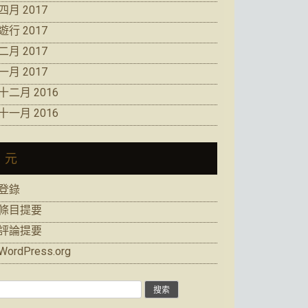
四月 2017
遊行 2017
二月 2017
一月 2017
十二月 2016
十一月 2016
元
登錄
條目提要
評論提要
WordPress.org
搜
索: