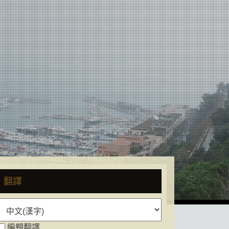
翻譯
編輯翻譯