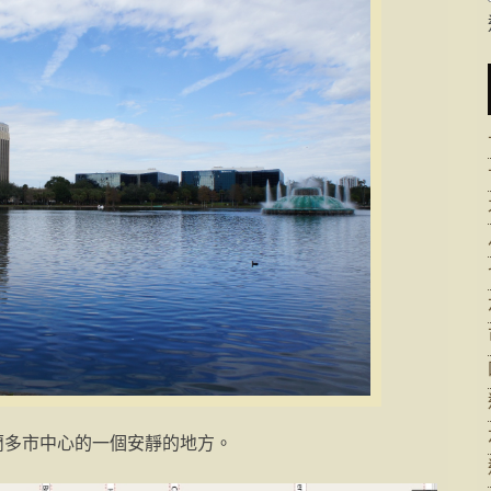
蘭多市中心的一個安靜的地方。