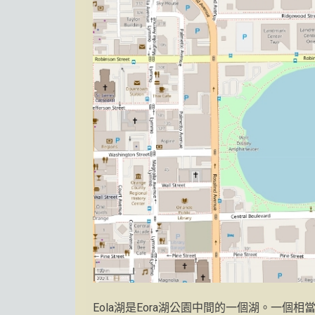
Eola湖是Eora湖公園中間的一個湖。一個相