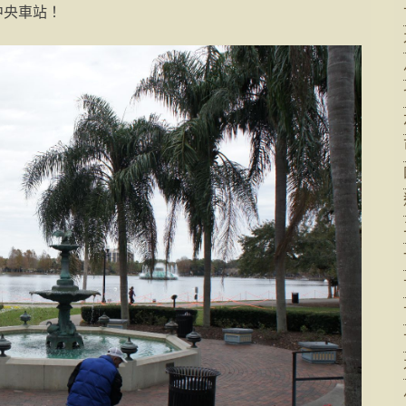
中央車站！