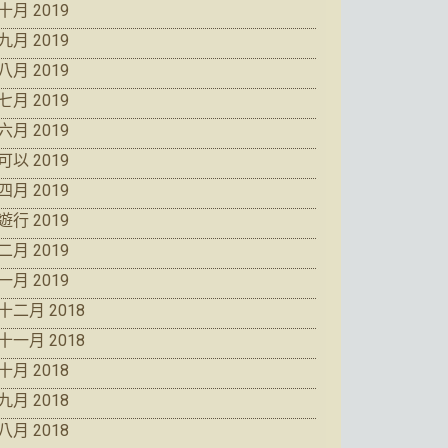
十月 2019
九月 2019
八月 2019
七月 2019
六月 2019
可以 2019
四月 2019
遊行 2019
二月 2019
一月 2019
十二月 2018
十一月 2018
十月 2018
九月 2018
八月 2018