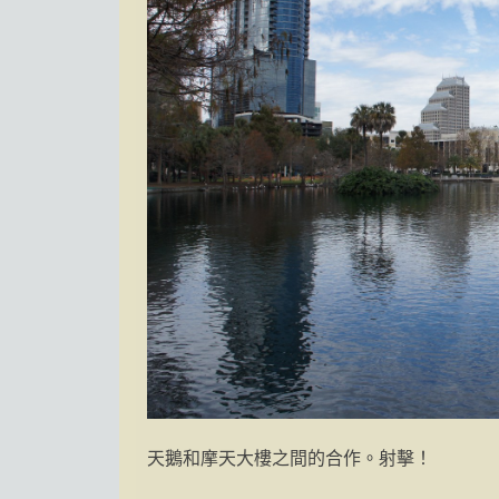
天鵝和摩天大樓之間的合作。射擊！