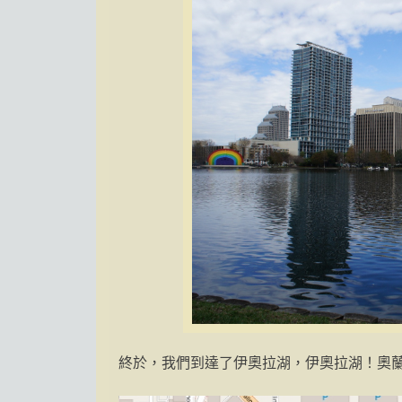
終於，我們到達了伊奧拉湖，伊奧拉湖！奧