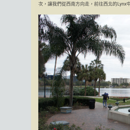
次，讓我們從西南方向走，前往西北的Lynx