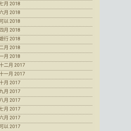
七月 2018
六月 2018
可以 2018
四月 2018
遊行 2018
二月 2018
一月 2018
十二月 2017
十一月 2017
十月 2017
九月 2017
八月 2017
七月 2017
六月 2017
可以 2017