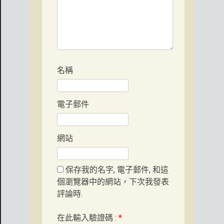
名稱
電子郵件
網站
保存我的名字, 電子郵件, 和這
個瀏覽器中的網站，下次我發表
評論時.
在此輸入驗證碼 :
*