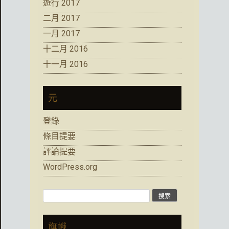
遊行 2017
二月 2017
一月 2017
十二月 2016
十一月 2016
元
登錄
條目提要
評論提要
WordPress.org
搜
索:
旗幟