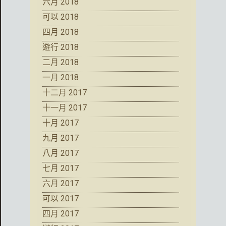
六月 2018
可以 2018
四月 2018
遊行 2018
二月 2018
一月 2018
十二月 2017
十一月 2017
十月 2017
九月 2017
八月 2017
七月 2017
六月 2017
可以 2017
四月 2017