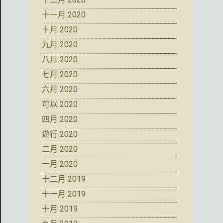
十一月 2020
十月 2020
九月 2020
八月 2020
七月 2020
六月 2020
可以 2020
四月 2020
遊行 2020
二月 2020
一月 2020
十二月 2019
十一月 2019
十月 2019