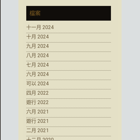
檔案
十一月 2024
十月 2024
九月 2024
八月 2024
七月 2024
六月 2024
可以 2024
四月 2022
遊行 2022
六月 2021
遊行 2021
二月 2021
十二月 2020