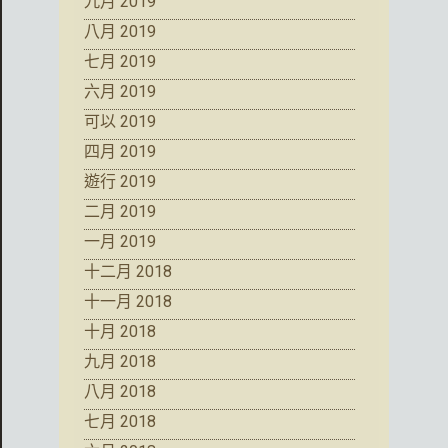
九月 2019
八月 2019
七月 2019
六月 2019
可以 2019
四月 2019
遊行 2019
二月 2019
一月 2019
十二月 2018
十一月 2018
十月 2018
九月 2018
八月 2018
七月 2018