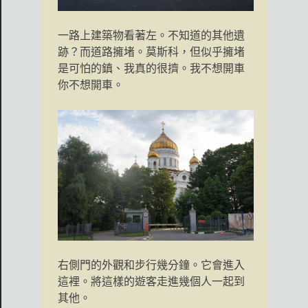
一路上建築物看著左。不知道的其他遺
跡？而道路擁堵。莫斯科，但似乎擁堵
是可怕的鎮、我真的很擠。我不想開車
你不想開車。
右側門的外觀和步行幾分鐘。它會進入
這裡。將這樣的遊客走進幾個人一起到
其他。