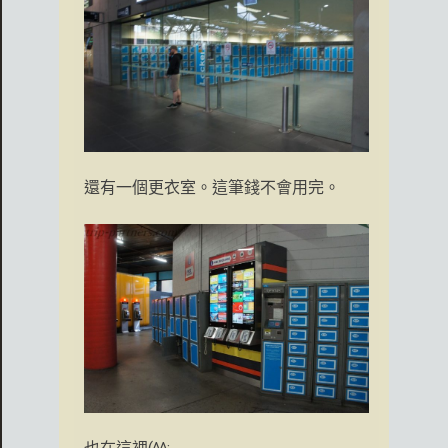
還有一個更衣室。這筆錢不會用完。