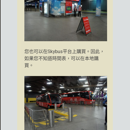
您也可以在Skybus平台上購買。因此，
如果您不知道時間表，可以在本地購
買。