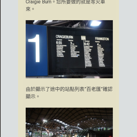
Craigie Burn。您所要做的就是等火車
來。
由於顯示了途中的站點列表”百老匯”確認
顯示。