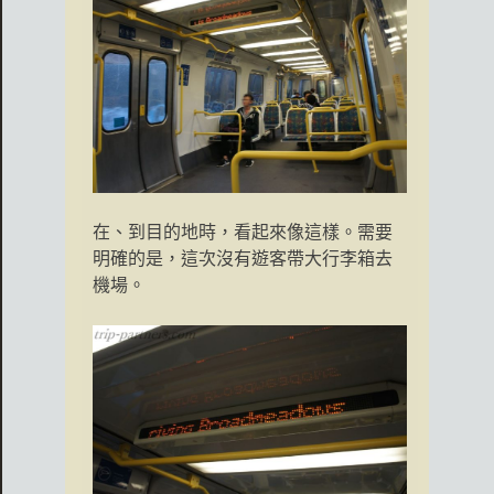
在、到目的地時，看起來像這樣。需要
明確的是，這次沒有遊客帶大行李箱去
機場。