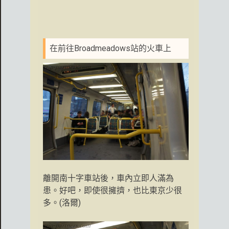
在前往Broadmeadows站的火車上
離開南十字車站後，車內立即人滿為
患。好吧，即使很擁擠，也比東京少很
多。(洛爾)