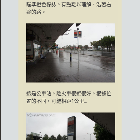
瞄準橙色標誌。有點難以理解、沿著右
邊的路。
這是公車站。離火車很近很好。根據位
置的不同，可能相距1公里...