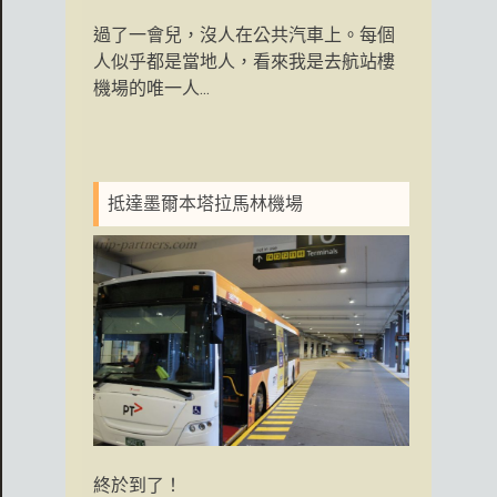
過了一會兒，沒人在公共汽車上。每個
人似乎都是當地人，看來我是去航站樓
機場的唯一人...
抵達墨爾本塔拉馬林機場
終於到了！