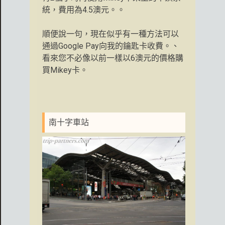
統，費用為4.5澳元。。
順便說一句，現在似乎有一種方法可以
通過Google Pay向我的鑰匙卡收費。、
看來您不必像以前一樣以6澳元的價格購
買Mikey卡。
南十字車站