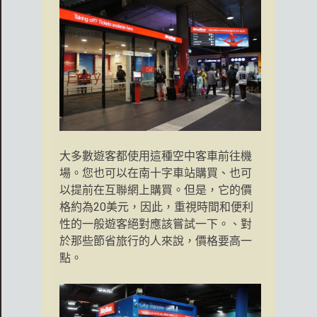
大多數遊客都使用這種空中客車前往機
場。您也可以在南十字車站購買、也可
以提前在互聯網上購買。但是，它的價
格約為20美元，因此，重視時間和便利
性的一般遊客絕對應該嘗試一下。、對
於那些節省旅行的人來說，價格要高一
點。