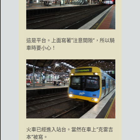
這是平台。上面寫著“注意間隙”，所以騎
車時要小心！
火車已經進入站台。當然在車上”克雷吉
本”被寫。