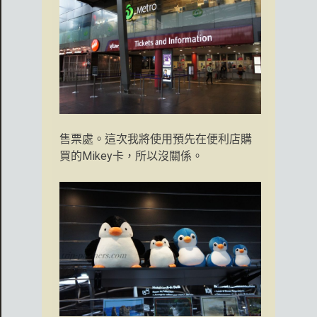
售票處。這次我將使用預先在便利店購
買的Mikey卡，所以沒關係。