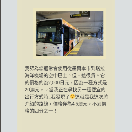
我認為您通常會使用從墨爾本市到塔拉
海洋機場的空中巴士。但、這很貴。它
的價格約為2,000日元，因為一種方式是
20澳元。。當我正在尋找另一種便宜的
出行方式時...我發現了
這就是我這次將
介紹的路線，價格僅為4.5澳元，不到價
格的四分之一！