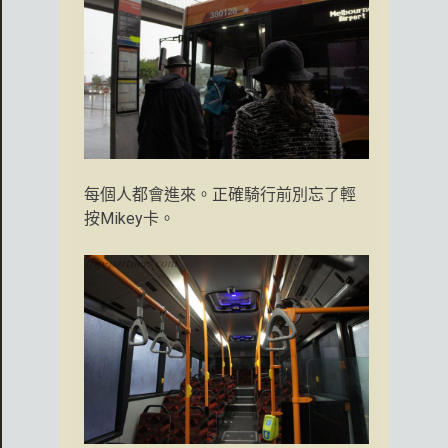
每個人都會進來。正確騎行前別忘了輕
按Mikey卡。