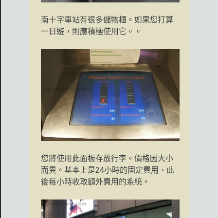
南十字車站有很多儲物櫃。如果您打算
一日遊，則應積極使用它。。
您將使用此面板存放行李。價格因大小
而異。基本上是24小時的固定費用、此
後每小時收取額外費用的系統。