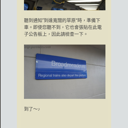
聽到通知“到達寬闊的草原”時，準備下
車。即使您聽不到，它也會張貼在此電
子公告板上，因此請檢查一下。
到了〜♪