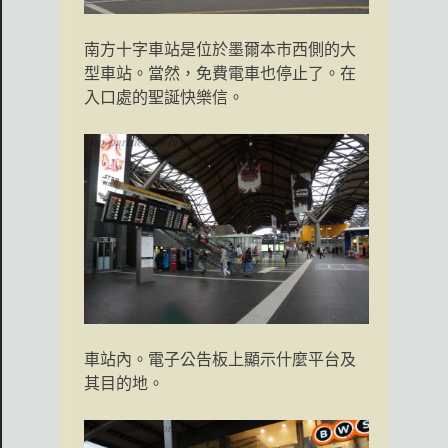
南方十字車站是位於墨爾本市西側的大
型車站。當然，免費電車也停止了。在
入口處的聖誕快樂信。
車站內。電子公告板上顯示什麼平台及
其目的地。