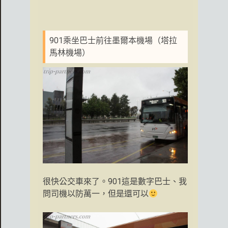
901乘坐巴士前往墨爾本機場（塔拉
馬林機場）
很快公交車來了。901這是數字巴士、我
問司機以防萬一，但是還可以