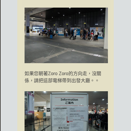
如果您朝著Zoro Zoro的方向走，沒關
係，請把這部電梯帶到出發大廳。。