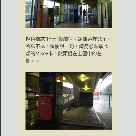
橙色標誌”巴士”繼續往。距離這裡30m，
所以不遠。順便說一句，請務必點擊此
處的Mikey卡。龍頭機在上圖中的左
側。。