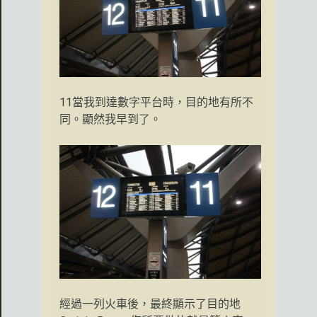
11當我到達數字平台時，目的地有所不
同。顯然我早到了。
經過一列火車後，最終顯示了目的地