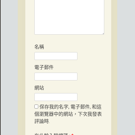
名稱
電子郵件
網站
保存我的名字, 電子郵件, 和這
個瀏覽器中的網站，下次我發表
評論時.