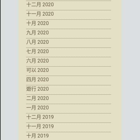
十二月 2020
十一月 2020
十月 2020
九月 2020
八月 2020
七月 2020
六月 2020
可以 2020
四月 2020
遊行 2020
二月 2020
一月 2020
十二月 2019
十一月 2019
十月 2019