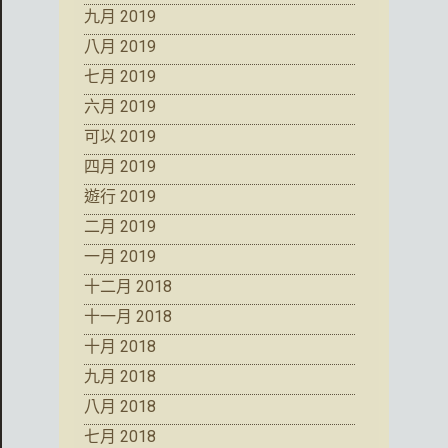
九月 2019
八月 2019
七月 2019
六月 2019
可以 2019
四月 2019
遊行 2019
二月 2019
一月 2019
十二月 2018
十一月 2018
十月 2018
九月 2018
八月 2018
七月 2018