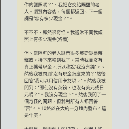
你的護照嗎？”、我把它交給隔壁的老
人。瀏覽內容後，每個都返回。下一個
詞是“您有多少現金？”。
不不不、顯然很奇怪。我通常不問我護
照上有多少現金(洛爾)
但、當隔壁的老人顯示很多英鎊鈔票時
釋放。接下來輪到我了。當時我並沒有
真正攜帶現金，所以我說“我沒有錢”。。
然後我被問到“沒有現金怎麼來的？”然後
回答“我可以用信用卡兌現。”。然後我被
問到：“即使沒有英鎊，也沒有美元或日
元嗎？”。我沒有現金。”。然後我問了一
個奇怪的問題，但我對所有人都回答
“否”。。10終於在大約一分鐘內發布。這
是什麼。