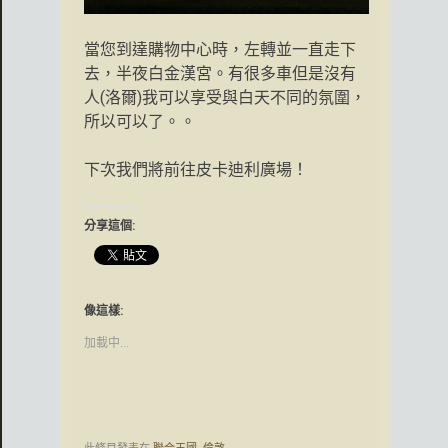
當您到達購物中心時，左轉並一直走下
去，半夜白金漢宮。有很多車但是沒有
人(洛爾)我可以享受與白天不同的氛圍，
所以可以了。。
下次我們將前往皮卡迪利廣場！
分享這個:
像這樣:
加載中...