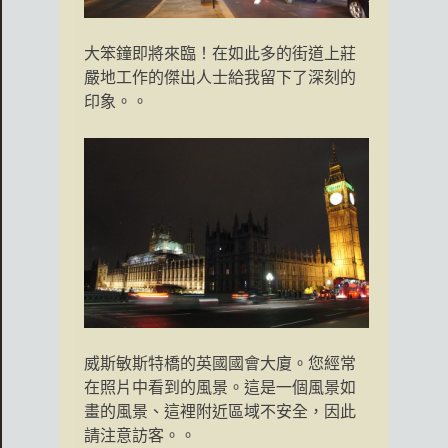
大笨鐘即將來臨！在如此多的街道上莊
嚴地工作的傑出人士給我留下了深刻的
印象。。
威斯敏斯特橋的英國國會大廈。您經常
在照片中看到的風景。這是一個風景如
畫的風景、這裡附近區域不安全，因此
請注意訪客。。