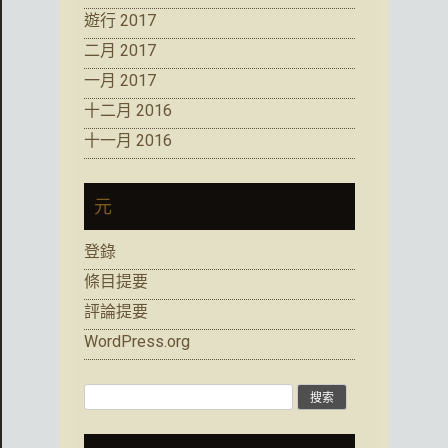
遊行 2017
二月 2017
一月 2017
十二月 2016
十一月 2016
元
登錄
條目提要
評論提要
WordPress.org
搜
索: