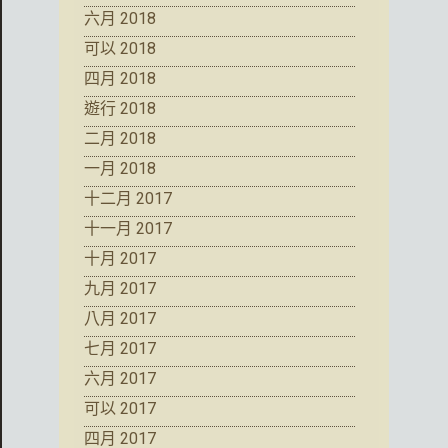
六月 2018
可以 2018
四月 2018
遊行 2018
二月 2018
一月 2018
十二月 2017
十一月 2017
十月 2017
九月 2017
八月 2017
七月 2017
六月 2017
可以 2017
四月 2017