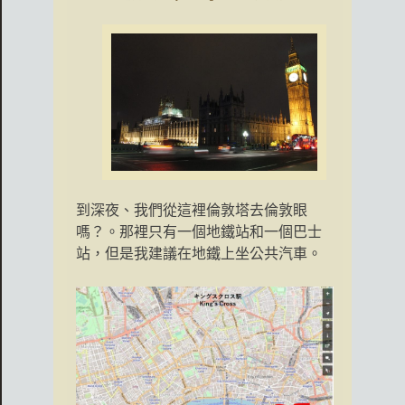
到深夜、我們從這裡倫敦塔去倫敦眼
嗎？。那裡只有一個地鐵站和一個巴士
站，但是我建議在地鐵上坐公共汽車。