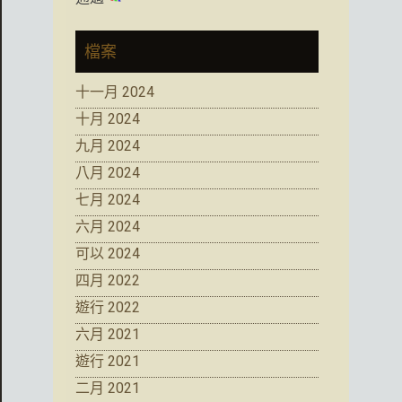
檔案
十一月 2024
十月 2024
九月 2024
八月 2024
七月 2024
六月 2024
可以 2024
四月 2022
遊行 2022
六月 2021
遊行 2021
二月 2021