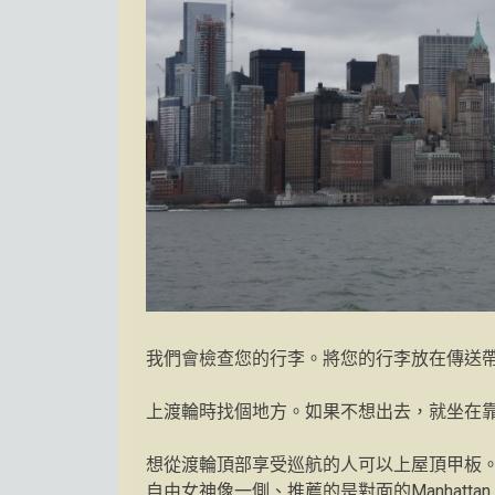
我們會檢查您的行李。將您的行李放在傳送
上渡輪時找個地方。如果不想出去，就坐在
想從渡輪頂部享受巡航的人可以上屋頂甲板
自由女神像一側、推薦的是對面的Manhattan