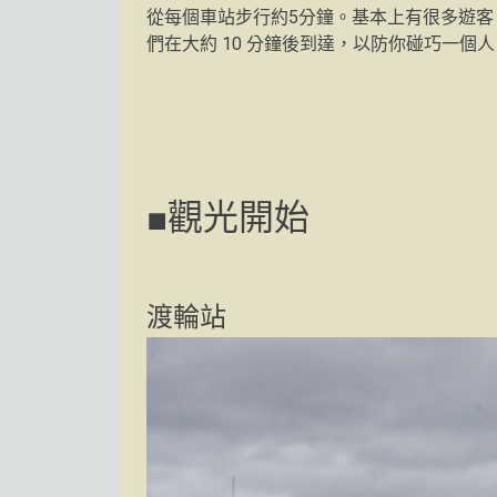
從每個車站步行約5分鐘。基本上有很多遊
們在大約 10 分鐘後到達，以防你碰巧一個
■觀光開始
渡輪站