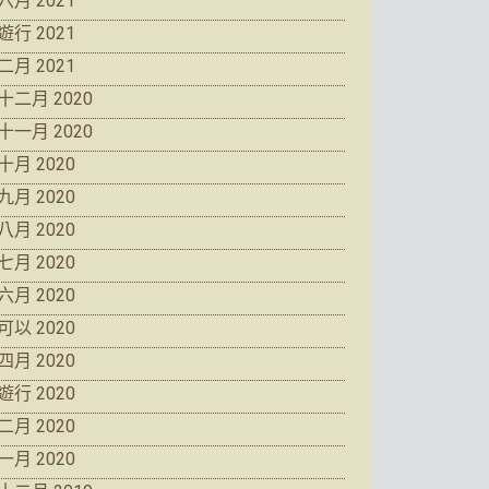
六月 2021
遊行 2021
二月 2021
十二月 2020
十一月 2020
十月 2020
九月 2020
八月 2020
七月 2020
六月 2020
可以 2020
四月 2020
遊行 2020
二月 2020
一月 2020