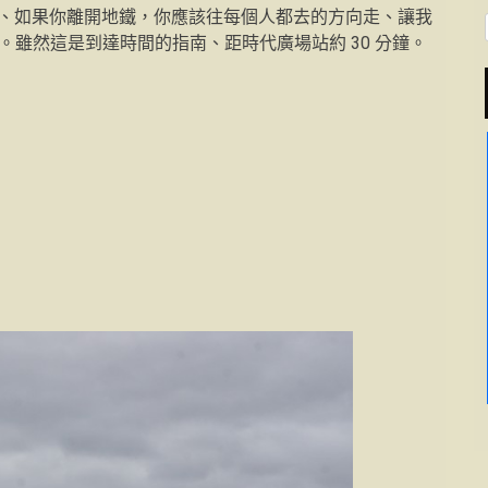
客、如果你離開地鐵，你應該往每個人都去的方向走、讓我
人。雖然這是到達時間的指南、距時代廣場站約 30 分鐘。