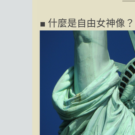
■ 什麼是自由女神像？