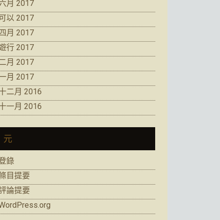
六月 2017
可以 2017
四月 2017
遊行 2017
二月 2017
一月 2017
十二月 2016
十一月 2016
元
登錄
條目提要
評論提要
WordPress.org