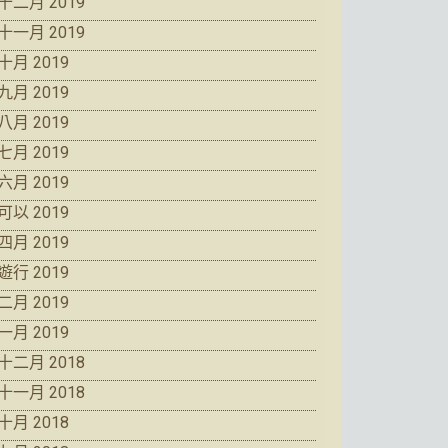
十二月 2019
十一月 2019
十月 2019
九月 2019
八月 2019
七月 2019
六月 2019
可以 2019
四月 2019
遊行 2019
二月 2019
一月 2019
十二月 2018
十一月 2018
十月 2018