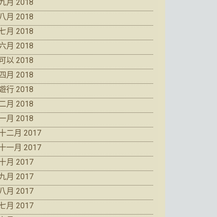
九月 2018
八月 2018
七月 2018
六月 2018
可以 2018
四月 2018
遊行 2018
二月 2018
一月 2018
十二月 2017
十一月 2017
十月 2017
九月 2017
八月 2017
七月 2017