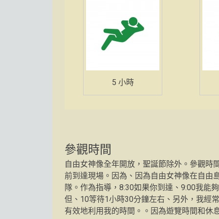
5 小時
參觀時間
自由女神像全年開放，聖誕節除外。參觀時間為 9:
前到達現場。因為、因為自由女神像在自由島
隊。作為指導，8:30如果你到達、9:00我能
但、10等待1小時30分鐘左右、另外，我
有效地利用我的時間。。因為遊覽時間和休