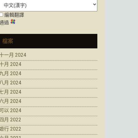
編輯翻譯
通過
檔案
十一月 2024
十月 2024
九月 2024
八月 2024
七月 2024
六月 2024
可以 2024
四月 2022
遊行 2022