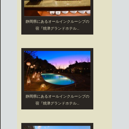
静岡県にあるオールインクルーシブの
宿『焼津グランドホテル...
静岡県にあるオールインクルーシブの
宿『焼津グランドホテル...