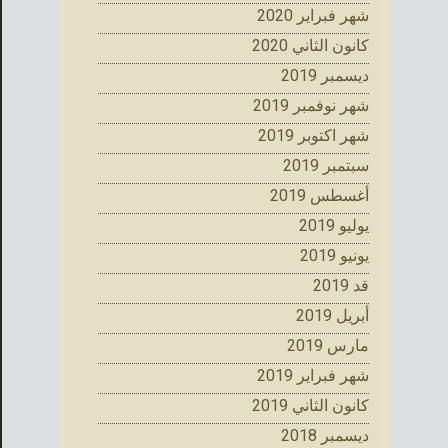
شهر فبراير 2020
كانون الثاني 2020
ديسمبر 2019
شهر نوفمبر 2019
شهر اكتوبر 2019
سبتمبر 2019
أغسطس 2019
يوليو 2019
يونيو 2019
قد 2019
أبريل 2019
مارس 2019
شهر فبراير 2019
كانون الثاني 2019
ديسمبر 2018