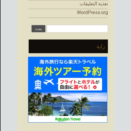
تغذية التعليقات
WordPress.org
البحث
عن:
راية