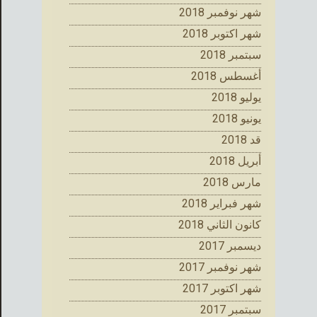
شهر نوفمبر 2018
شهر اكتوبر 2018
سبتمبر 2018
أغسطس 2018
يوليو 2018
يونيو 2018
قد 2018
أبريل 2018
مارس 2018
شهر فبراير 2018
كانون الثاني 2018
ديسمبر 2017
شهر نوفمبر 2017
شهر اكتوبر 2017
سبتمبر 2017