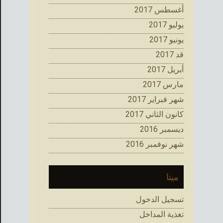
أغسطس 2017
يوليو 2017
يونيو 2017
قد 2017
أبريل 2017
مارس 2017
شهر فبراير 2017
كانون الثاني 2017
ديسمبر 2016
شهر نوفمبر 2016
ميتا
تسجيل الدخول
تغذية المداخل