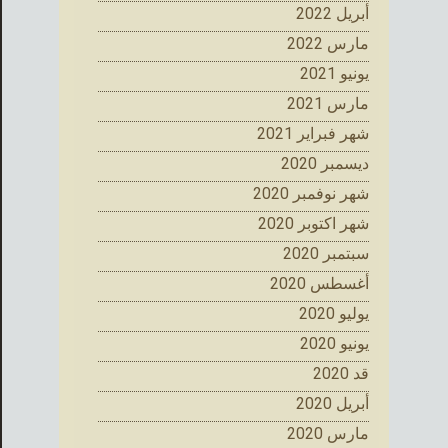
أبريل 2022
مارس 2022
يونيو 2021
مارس 2021
شهر فبراير 2021
ديسمبر 2020
شهر نوفمبر 2020
شهر اكتوبر 2020
سبتمبر 2020
أغسطس 2020
يوليو 2020
يونيو 2020
قد 2020
أبريل 2020
مارس 2020