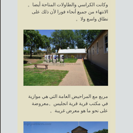
وكانت الكراسي والطاولات المتاحة أيضا。
الانتهاء من جميع أنحاء فورا لأن ذلك على
نطاق واسع ولا。
مربع مع المراحيض العامة التي هي موازية
في مكتب قرية قرية انجليس。معروضة
على نحو ما هو معرض غريبة。