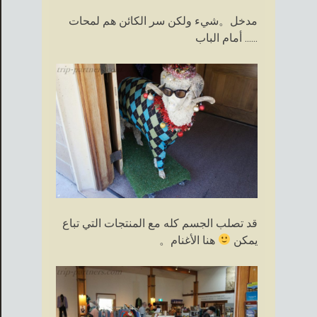
مدخل。شيء ولكن سر الكائن هم لمحات
...... أمام الباب
قد تصلب الجسم كله مع المنتجات التي تباع
يمكن
هنا الأغنام。