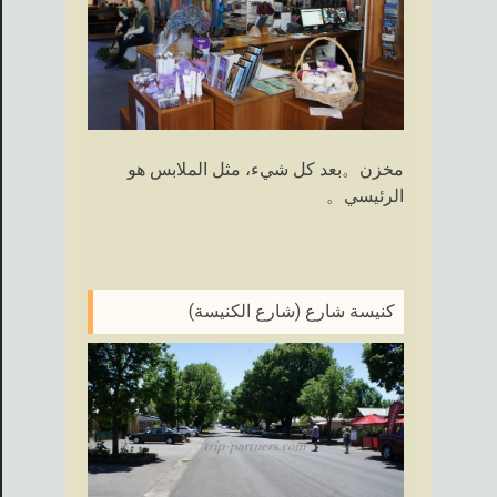
مخزن。بعد كل شيء، مثل الملابس هو
الرئيسي。
كنيسة شارع (شارع الكنيسة)