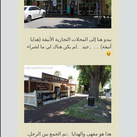
يبدو هنا إلى المحلات التجارية الأنيقة (هدايا
أنيقة) ......。جيد、لم يكن هناك لي ما لشراء
هذا هو مقهى والهدايا。تم الجمع بين الرجل،