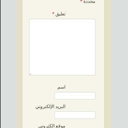
محددة
*
تعليق
*
اسم
البريد الإلكتروني
موقع الكتروني