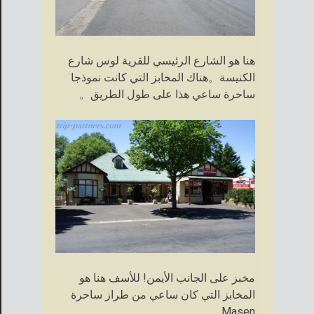
هنا هو الشارع الرئيسي للقرية لوس شارع
الكنيسة。هناك المخابز التي كانت نموذجا
ساحرة ساعي هذا على طول الطريق。
مخبز على الجانب الأيمن! للأسف هنا هو
المخابز التي كان ساعي من طراز ساحرة
Masen。