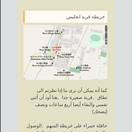
خريطة قرية انجليس
كما أنه يمكن أن نرى ما إذا نظرتم الى
نطاق、قرية صغيرة جدا。هنا أود أن أثني
نفسي والبقاء أيضا أربع ساعات ونصف
(يضحك)
حافلة حمراء على خريطة السهم、الوصول