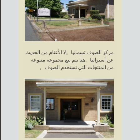
مركز الصوف تسمانيا。لا الأغنام من الحديث
عن أستراليا、هنا يتم بيع مجموعة متنوعة
من المنتجات التي تستخدم الصوف。