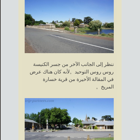
ننظر إلى الجانب الآخر من جسر الكنيسة
روس روس التوحيد。لأنه كان هناك عرض
في المقالة الأخيرة من قرية خسارة
المريخ。