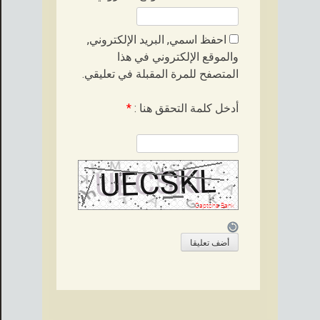
احفظ اسمي, البريد الإلكتروني,
والموقع الإلكتروني في هذا
المتصفح للمرة المقبلة في تعليقي.
أدخل كلمة التحقق هنا :
*