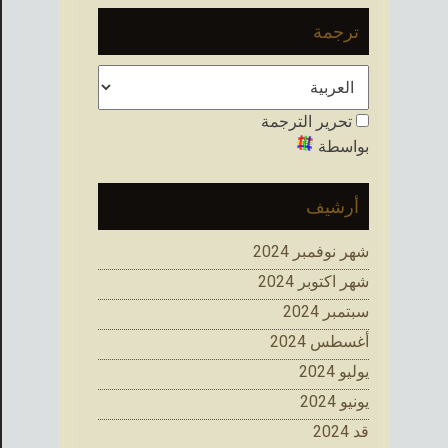
ترجمة
تحرير الترجمة
بواسطة
أرشيف
شهر نوفمبر 2024
شهر اكتوبر 2024
سبتمبر 2024
أغسطس 2024
يوليو 2024
يونيو 2024
قد 2024