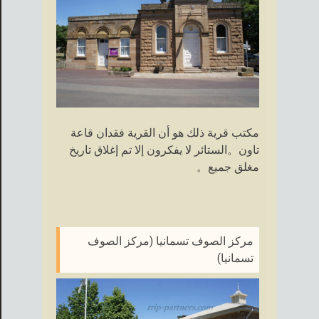
مكتب قرية ذلك هو أن القرية فقدان قاعة
تاون。الستائر لا يفكرون إلا تم إغلاق تاريخ
مغلق جميع。
مركز الصوف تسمانيا (مركز الصوف
تسمانيا)