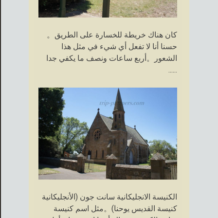
كان هناك خريطة للخسارة على الطريق。
حسنا أنا لا تفعل أي شيء في مثل هذا
الشعور。أربع ساعات ونصف ما يكفي جدا
......
الكنيسة الانجليكانية سانت جون (الأنجليكانية
كنيسة القديس يوحنا)。مثل اسم كنيسة