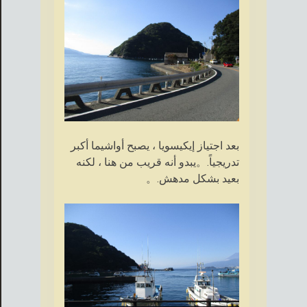
بعد اجتياز إيكيسويا ، يصبح أواشيما أكبر
تدريجياً.。يبدو أنه قريب من هنا ، لكنه
بعيد بشكل مدهش.。