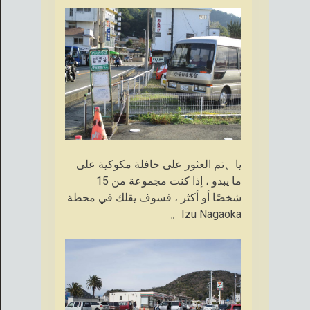
يا、تم العثور على حافلة مكوكية على
ما يبدو ، إذا كنت مجموعة من 15
شخصًا أو أكثر ، فسوف يقلك في محطة
Izu Nagaoka。