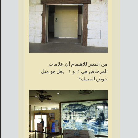
من المثير للاهتمام أن علامات
المرحاض هي ♂ و ♀。هل هو مثل
حوض السمك؟