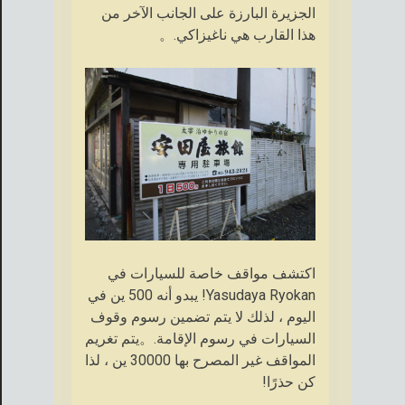
الجزيرة البارزة على الجانب الآخر من
هذا القارب هي ناغيزاكي.。
اكتشف مواقف خاصة للسيارات في
Yasudaya Ryokan! يبدو أنه 500 ين في
اليوم ، لذلك لا يتم تضمين رسوم وقوف
السيارات في رسوم الإقامة.。يتم تغريم
المواقف غير المصرح بها 30000 ين ، لذا
كن حذرًا!