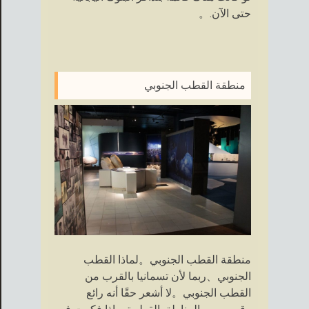
حتى الآن.。
منطقة القطب الجنوبي
منطقة القطب الجنوبي。لماذا القطب
الجنوبي、ربما لأن تسمانيا بالقرب من
القطب الجنوبي。لا أشعر حقًا أنه رائع