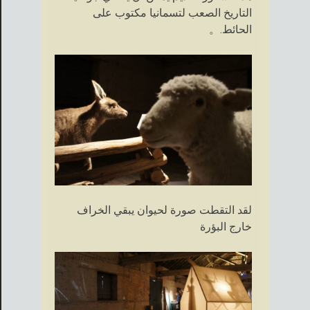
التاريخ الصعب لتسمانيا مكتوب على
الحائط.。
لقد التقطت صورة لحيوان يبقي الخراف
خارج البؤرة