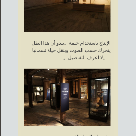
الإنتاج باستخدام خيمة。يبدو أن هذا الظل
يتحرك حسب الصوت وينقل حياة تسمانيا
...。لا اعرف التفاصيل。