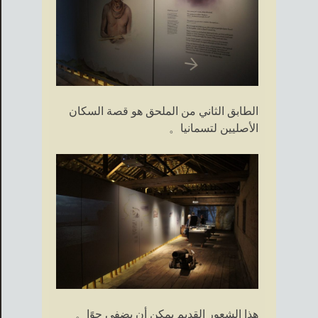
الطابق الثاني من الملحق هو قصة السكان
الأصليين لتسمانيا。
هذا الشعور القديم يمكن أن يضفي جوًا。