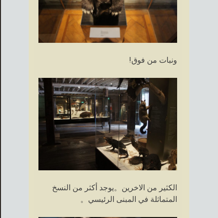
ونبات من فوق!
الكثير من الاخرين。يوجد أكثر من النسخ
المتماثلة في المبنى الرئيسي。