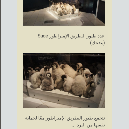
عدد طيور البطريق الإمبراطور Suge
(يضحك)
تتجمع طيور البطريق الإمبراطور معًا لحماية
نفسها من البرد。