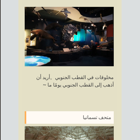
مخلوقات في القطب الجنوبي。أريد أن
أذهب إلى القطب الجنوبي يومًا ما ~
متحف تسمانيا