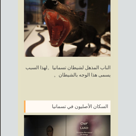
الناب المذهل لشيطان تسمانيا。لهذا السبب
يسمى هذا الوجه بالشيطان。
السكان الأصليون في تسمانيا