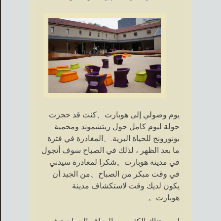
يوم وصولي إلى هوبارت、كنت قد حجزت
جولة ليوم كامل حول ريتشموند ومحمية
بونورونج للحياة البرية.、المغادرة في فترة
ما بعد الظهر ، لذلك في الصباح سوف أتجول
في مدينة هوبارت。شكرا لمغادرة سيدني
في وقت مبكر من الصباح、من الجيد أن
يكون لديك وقت لاستكشاف مدينة
هوبارت。