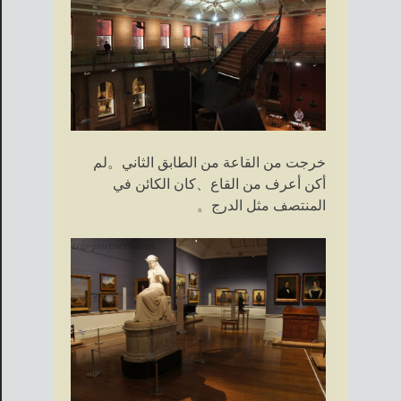
خرجت من القاعة من الطابق الثاني。لم
أكن أعرف من القاع、كان الكائن في
المنتصف مثل الدرج。