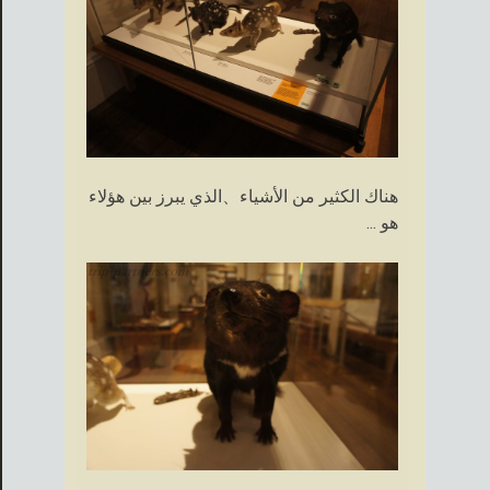
هناك الكثير من الأشياء、الذي يبرز بين هؤلاء
هو ...