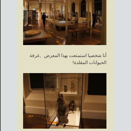
أنا شخصيا استمتعت بهذا المعرض。غرفة
الحيوانات المقلدة!