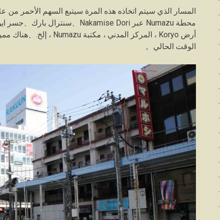
المسار الذي سيتم اتخاذه هذه المرة سيتبع السهم الأحمر من 
أرض Koryo ، المركز المدني
الوقت الحالي。