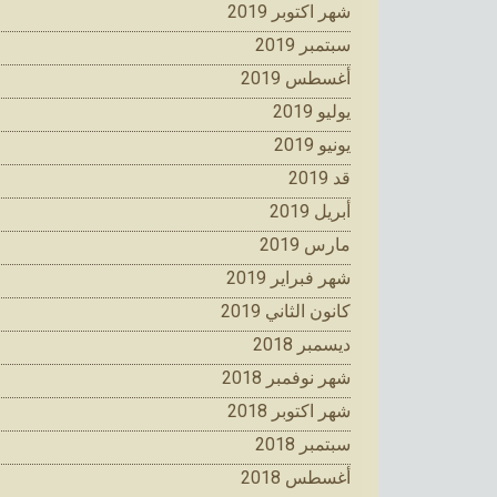
شهر اكتوبر 2019
سبتمبر 2019
أغسطس 2019
يوليو 2019
يونيو 2019
قد 2019
أبريل 2019
مارس 2019
شهر فبراير 2019
كانون الثاني 2019
ديسمبر 2018
شهر نوفمبر 2018
شهر اكتوبر 2018
سبتمبر 2018
أغسطس 2018