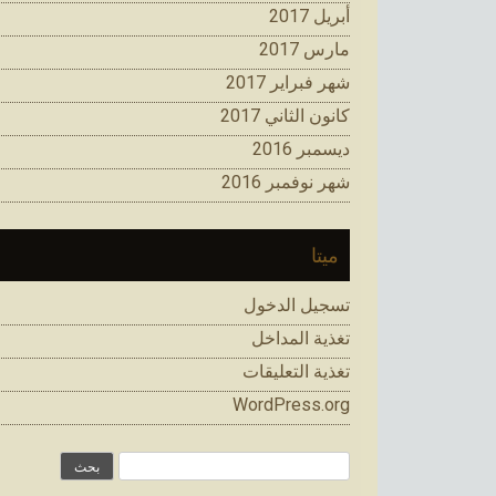
أبريل 2017
مارس 2017
شهر فبراير 2017
كانون الثاني 2017
ديسمبر 2016
شهر نوفمبر 2016
ميتا
تسجيل الدخول
تغذية المداخل
تغذية التعليقات
WordPress.org
البحث
عن: