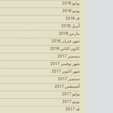
يوليو 2018
يونيو 2018
قد 2018
أبريل 2018
مارس 2018
شهر فبراير 2018
كانون الثاني 2018
ديسمبر 2017
شهر نوفمبر 2017
شهر اكتوبر 2017
سبتمبر 2017
أغسطس 2017
يوليو 2017
يونيو 2017
قد 2017