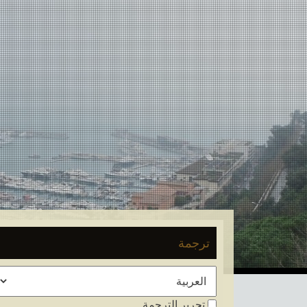
ترجمة
تحرير الترجمة