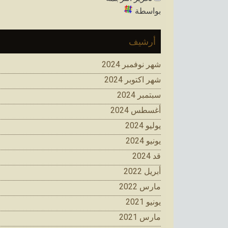
بواسطة
أرشيف
شهر نوفمبر 2024
شهر اكتوبر 2024
سبتمبر 2024
أغسطس 2024
يوليو 2024
يونيو 2024
قد 2024
أبريل 2022
مارس 2022
يونيو 2021
مارس 2021