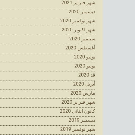
شهر فبراير 2021
ديسمبر 2020
شهر نوفمبر 2020
شهر اكتوبر 2020
سبتمبر 2020
أغسطس 2020
يوليو 2020
يونيو 2020
قد 2020
أبريل 2020
مارس 2020
شهر فبراير 2020
كانون الثاني 2020
ديسمبر 2019
شهر نوفمبر 2019