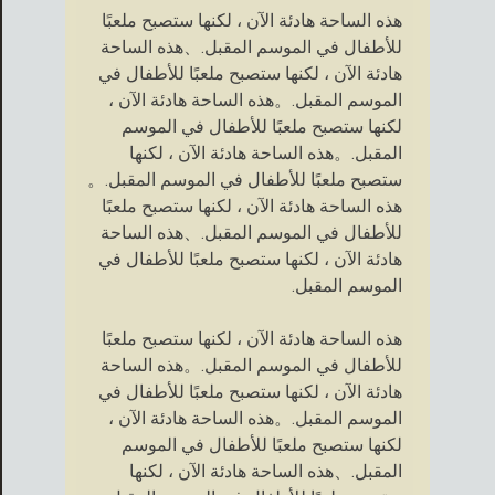
هذه الساحة هادئة الآن ، لكنها ستصبح ملعبًا
للأطفال في الموسم المقبل.、هذه الساحة
هادئة الآن ، لكنها ستصبح ملعبًا للأطفال في
الموسم المقبل.。هذه الساحة هادئة الآن ،
لكنها ستصبح ملعبًا للأطفال في الموسم
المقبل.。هذه الساحة هادئة الآن ، لكنها
ستصبح ملعبًا للأطفال في الموسم المقبل.。
هذه الساحة هادئة الآن ، لكنها ستصبح ملعبًا
للأطفال في الموسم المقبل.、هذه الساحة
هادئة الآن ، لكنها ستصبح ملعبًا للأطفال في
الموسم المقبل.
هذه الساحة هادئة الآن ، لكنها ستصبح ملعبًا
للأطفال في الموسم المقبل.。هذه الساحة
هادئة الآن ، لكنها ستصبح ملعبًا للأطفال في
الموسم المقبل.。هذه الساحة هادئة الآن ،
لكنها ستصبح ملعبًا للأطفال في الموسم
المقبل.、هذه الساحة هادئة الآن ، لكنها