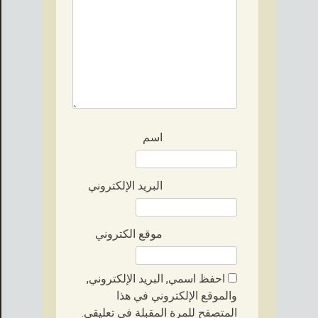
اسم
البريد الإلكتروني
موقع الكتروني
احفظ اسمي, البريد الإلكتروني,
والموقع الإلكتروني في هذا
المتصفح للمرة المقبلة في تعليقي.