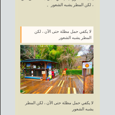
، لكن المطر يشبه الشعور。
لا يكفي حمل مظلة حتى الآن ، لكن
المطر يشبه الشعور
لا يكفي حمل مظلة حتى الآن ، لكن المطر
يشبه الشعور