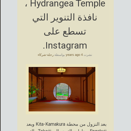
Hydrangea Temple ،
نافذة التنوير التي
تسطع على
Instagram.
نشرت
4 years ago
بواسطة
رحلة-شركاء
بعد النزول من محطة Kita-Kamakura وبعد