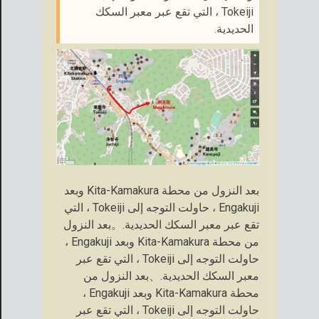
Tokeiji ، التي تقع عبر معبر السكك
الحديدية.
بعد النزول من محطة Kita-Kamakura وبعد
Engakuji ، حاولت التوجه إلى Tokeiji ، التي
تقع عبر معبر السكك الحديدية.。بعد النزول
من محطة Kita-Kamakura وبعد Engakuji ،
حاولت التوجه إلى Tokeiji ، التي تقع عبر
معبر السكك الحديدية.、بعد النزول من
محطة Kita-Kamakura وبعد Engakuji ،
حاولت التوجه إلى Tokeiji ، التي تقع عبر