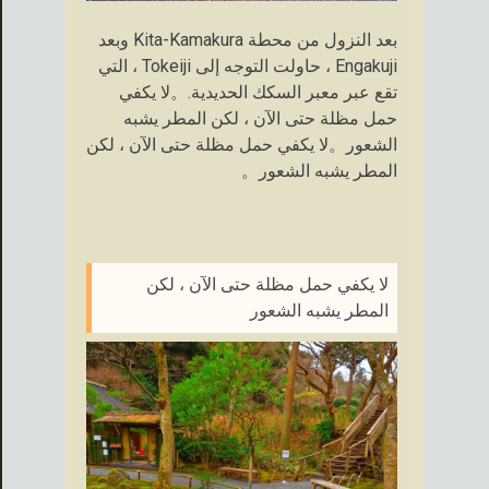
بعد النزول من محطة Kita-Kamakura وبعد
Engakuji ، حاولت التوجه إلى Tokeiji ، التي
تقع عبر معبر السكك الحديدية.。لا يكفي
حمل مظلة حتى الآن ، لكن المطر يشبه
الشعور。لا يكفي حمل مظلة حتى الآن ، لكن
المطر يشبه الشعور。
لا يكفي حمل مظلة حتى الآن ، لكن
المطر يشبه الشعور