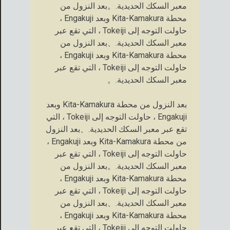
معبر السكك الحديدية.。بعد النزول من
محطة Kita-Kamakura وبعد Engakuji ،
حاولت التوجه إلى Tokeiji ، التي تقع عبر
معبر السكك الحديدية.、بعد النزول من
محطة Kita-Kamakura وبعد Engakuji ،
حاولت التوجه إلى Tokeiji ، التي تقع عبر
معبر السكك الحديدية.。
بعد النزول من محطة Kita-Kamakura وبعد
Engakuji ، حاولت التوجه إلى Tokeiji ، التي
تقع عبر معبر السكك الحديدية.、بعد النزول
من محطة Kita-Kamakura وبعد Engakuji ،
حاولت التوجه إلى Tokeiji ، التي تقع عبر
معبر السكك الحديدية.。بعد النزول من
محطة Kita-Kamakura وبعد Engakuji ،
حاولت التوجه إلى Tokeiji ، التي تقع عبر
معبر السكك الحديدية.、بعد النزول من
محطة Kita-Kamakura وبعد Engakuji ،
حاولت التوجه إلى Tokeiji ، التي تقع عبر