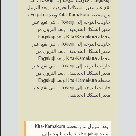
Engakuji ، حاولت التوجه إلى Tokeiji ، التي
تقع عبر معبر السكك الحديدية.、بعد النزول
من محطة Kita-Kamakura وبعد Engakuji ،
حاولت التوجه إلى Tokeiji ، التي تقع عبر
معبر السكك الحديدية.。بعد النزول من
محطة Kita-Kamakura وبعد Engakuji ،
حاولت التوجه إلى Tokeiji ، التي تقع عبر
معبر السكك الحديدية.。بعد النزول من
محطة Kita-Kamakura وبعد Engakuji ،
حاولت التوجه إلى Tokeiji ، التي تقع عبر
معبر السكك الحديدية.、بعد النزول من
محطة Kita-Kamakura وبعد Engakuji ،
حاولت التوجه إلى Tokeiji ، التي تقع عبر
معبر السكك الحديدية.。
بعد النزول من محطة Kita-Kamakura
وبعد Engakuji ، حاولت التوجه إلى