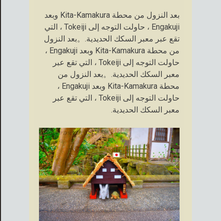
بعد النزول من محطة Kita-Kamakura وبعد
Engakuji ، حاولت التوجه إلى Tokeiji ، التي
تقع عبر معبر السكك الحديدية.。بعد النزول
من محطة Kita-Kamakura وبعد Engakuji ،
حاولت التوجه إلى Tokeiji ، التي تقع عبر
معبر السكك الحديدية.。بعد النزول من
محطة Kita-Kamakura وبعد Engakuji ،
حاولت التوجه إلى Tokeiji ، التي تقع عبر
معبر السكك الحديدية.