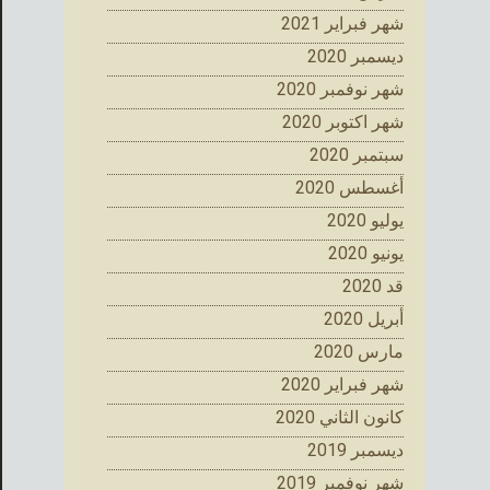
شهر فبراير 2021
ديسمبر 2020
شهر نوفمبر 2020
شهر اكتوبر 2020
سبتمبر 2020
أغسطس 2020
يوليو 2020
يونيو 2020
قد 2020
أبريل 2020
مارس 2020
شهر فبراير 2020
كانون الثاني 2020
ديسمبر 2019
شهر نوفمبر 2019