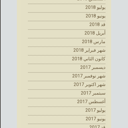
يوليو 2018
يونيو 2018
قد 2018
أبريل 2018
مارس 2018
شهر فبراير 2018
كانون الثاني 2018
ديسمبر 2017
شهر نوفمبر 2017
شهر اكتوبر 2017
سبتمبر 2017
أغسطس 2017
يوليو 2017
يونيو 2017
قد 2017