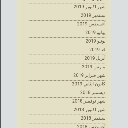
شهر اكتوبر 2019
سبتمبر 2019
أغسطس 2019
يوليو 2019
يونيو 2019
قد 2019
أبريل 2019
مارس 2019
شهر فبراير 2019
كانون الثاني 2019
ديسمبر 2018
شهر نوفمبر 2018
شهر اكتوبر 2018
سبتمبر 2018
أغسطس 2018