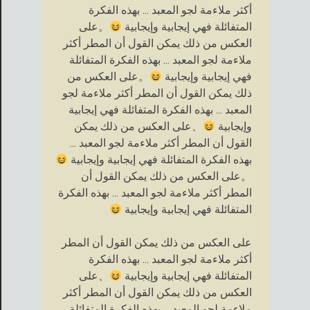
أكثر ملاءمة لجو المعبد ... بهذه الفكرة
المتفائلة فهي إيجابية وإيجابية
。على
العكس من ذلك يمكن القول أن المطر أكثر
ملاءمة لجو المعبد ... بهذه الفكرة المتفائلة
فهي إيجابية وإيجابية
。على العكس من
ذلك يمكن القول أن المطر أكثر ملاءمة لجو
المعبد ... بهذه الفكرة المتفائلة فهي إيجابية
وإيجابية
、على العكس من ذلك يمكن
القول أن المطر أكثر ملاءمة لجو المعبد ...
بهذه الفكرة المتفائلة فهي إيجابية وإيجابية
。على العكس من ذلك يمكن القول أن
المطر أكثر ملاءمة لجو المعبد ... بهذه الفكرة
المتفائلة فهي إيجابية وإيجابية
على العكس من ذلك يمكن القول أن المطر
أكثر ملاءمة لجو المعبد ... بهذه الفكرة
المتفائلة فهي إيجابية وإيجابية
、على
العكس من ذلك يمكن القول أن المطر أكثر
ملاءمة لجو المعبد ... بهذه الفكرة المتفائلة