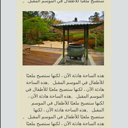
ستصبح ملعبًا للأطفال في الموسم المقبل.。
هذه الساحة هادئة الآن ، لكنها ستصبح ملعبًا
للأطفال في الموسم المقبل.。هذه الساحة
هادئة الآن ، لكنها ستصبح ملعبًا للأطفال في
الموسم المقبل.。هذه الساحة هادئة الآن ،
لكنها ستصبح ملعبًا للأطفال في الموسم
المقبل.、هذه الساحة هادئة الآن ، لكنها
ستصبح ملعبًا للأطفال في الموسم المقبل.。
هذه الساحة هادئة الآن ، لكنها ستصبح ملعبًا