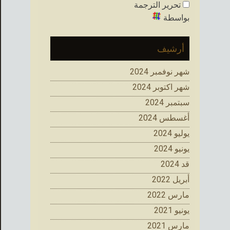
تحرير الترجمة
بواسطة
أرشيف
شهر نوفمبر 2024
شهر اكتوبر 2024
سبتمبر 2024
أغسطس 2024
يوليو 2024
يونيو 2024
قد 2024
أبريل 2022
مارس 2022
يونيو 2021
مارس 2021