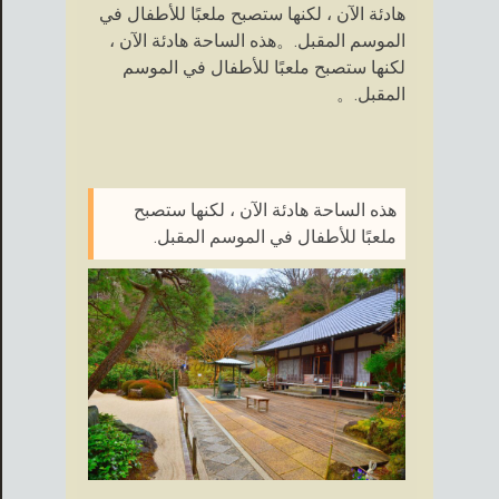
هادئة الآن ، لكنها ستصبح ملعبًا للأطفال في
الموسم المقبل.。هذه الساحة هادئة الآن ،
لكنها ستصبح ملعبًا للأطفال في الموسم
المقبل.。
هذه الساحة هادئة الآن ، لكنها ستصبح
ملعبًا للأطفال في الموسم المقبل.