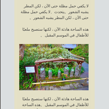
لا يكفي حمل مظلة حتى الآن ، لكن المطر
يشبه الشعور。يتحدث、لا يكفي حمل مظلة
حتى الآن ، لكن المطر يشبه الشعور。
هذه الساحة هادئة الآن ، لكنها ستصبح ملعبًا
للأطفال في الموسم المقبل.。
هذه الساحة هادئة الآن ، لكنها ستصبح ملعبًا
للأطفال في الموسم المقبل.。هذه الساحة