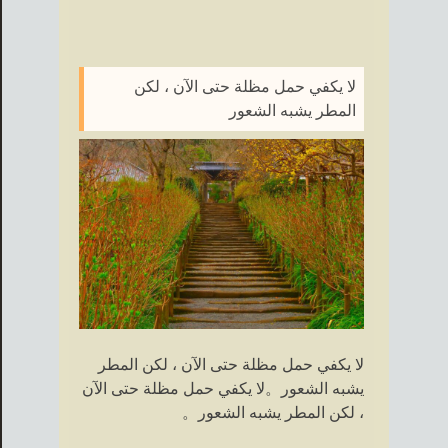
لا يكفي حمل مظلة حتى الآن ، لكن
المطر يشبه الشعور
لا يكفي حمل مظلة حتى الآن ، لكن المطر
يشبه الشعور。لا يكفي حمل مظلة حتى الآن
، لكن المطر يشبه الشعور。