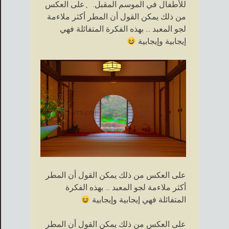
للأطفال في الموسم المقبل.、على العكس
من ذلك يمكن القول أن المطر أكثر ملاءمة
لجو المعبد ... بهذه الفكرة المتفائلة فهي
إيجابية وإيجابية
على العكس من ذلك يمكن القول أن المطر
أكثر ملاءمة لجو المعبد ... بهذه الفكرة
المتفائلة فهي إيجابية وإيجابية
على العكس من ذلك يمكن القول أن المطر