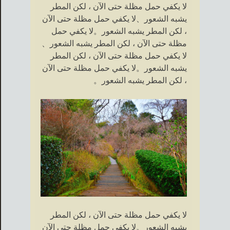
لا يكفي حمل مظلة حتى الآن ، لكن المطر
يشبه الشعور、لا يكفي حمل مظلة حتى الآن
، لكن المطر يشبه الشعور。لا يكفي حمل
مظلة حتى الآن ، لكن المطر يشبه الشعور、
لا يكفي حمل مظلة حتى الآن ، لكن المطر
يشبه الشعور。لا يكفي حمل مظلة حتى الآن
، لكن المطر يشبه الشعور。
لا يكفي حمل مظلة حتى الآن ، لكن المطر
يشبه الشعور。لا يكفي حمل مظلة حتى الآن