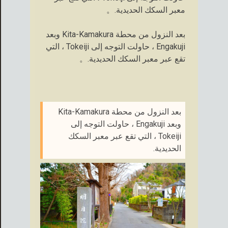
معبر السكك الحديدية.。
بعد النزول من محطة Kita-Kamakura وبعد
Engakuji ، حاولت التوجه إلى Tokeiji ، التي
تقع عبر معبر السكك الحديدية.。
بعد النزول من محطة Kita-Kamakura
وبعد Engakuji ، حاولت التوجه إلى
Tokeiji ، التي تقع عبر معبر السكك
الحديدية.