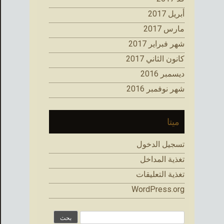
أبريل 2017
مارس 2017
شهر فبراير 2017
كانون الثاني 2017
ديسمبر 2016
شهر نوفمبر 2016
ميتا
تسجيل الدخول
تغذية المداخل
تغذية التعليقات
WordPress.org
البحث