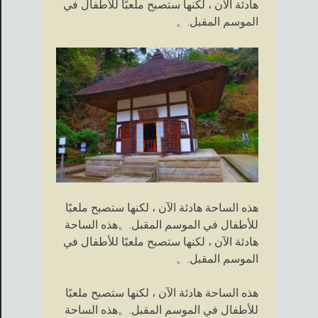
هادئة الآن ، لكنها ستصبح ملعبًا للأطفال في
الموسم المقبل.。
هذه الساحة هادئة الآن ، لكنها ستصبح ملعبًا
للأطفال في الموسم المقبل.。هذه الساحة
هادئة الآن ، لكنها ستصبح ملعبًا للأطفال في
الموسم المقبل.。
هذه الساحة هادئة الآن ، لكنها ستصبح ملعبًا
للأطفال في الموسم المقبل.。هذه الساحة