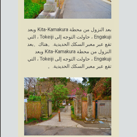
بعد النزول من محطة Kita-Kamakura وبعد
Engakuji ، حاولت التوجه إلى Tokeiji ، التي
تقع عبر معبر السكك الحديدية.。هناك、بعد
النزول من محطة Kita-Kamakura وبعد
Engakuji ، حاولت التوجه إلى Tokeiji ، التي
تقع عبر معبر السكك الحديدية.。