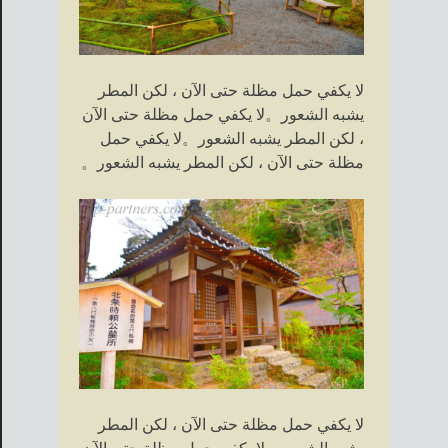
لا يكفي حمل مظلة حتى الآن ، لكن المطر
يشبه الشعور。لا يكفي حمل مظلة حتى الآن
، لكن المطر يشبه الشعور。لا يكفي حمل
مظلة حتى الآن ، لكن المطر يشبه الشعور。
لا يكفي حمل مظلة حتى الآن ، لكن المطر