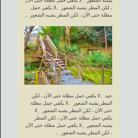
يشبه الشعور、لا يكفي حمل مظلة حتى الآن
، لكن المطر يشبه الشعور。لا يكفي حمل
مظلة حتى الآن ، لكن المطر يشبه الشعور。
جيد、لا يكفي حمل مظلة حتى الآن ، لكن
المطر يشبه الشعور。لا يكفي حمل مظلة
حتى الآن ، لكن المطر يشبه الشعور、لا
يكفي حمل مظلة حتى الآن ، لكن المطر
يشبه الشعور。لا يكفي حمل مظلة حتى الآن
، لكن المطر يشبه الشعور。