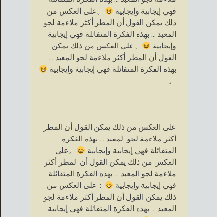
فهي إيجابية وإيجابية
。على العكس من
ذلك يمكن القول أن المطر أكثر ملاءمة لجو
المعبد ... بهذه الفكرة المتفائلة فهي إيجابية
وإيجابية
、على العكس من ذلك يمكن
القول أن المطر أكثر ملاءمة لجو المعبد ...
بهذه الفكرة المتفائلة فهي إيجابية وإيجابية
。
على العكس من ذلك يمكن القول أن المطر
أكثر ملاءمة لجو المعبد ... بهذه الفكرة
المتفائلة فهي إيجابية وإيجابية
。على
العكس من ذلك يمكن القول أن المطر أكثر
ملاءمة لجو المعبد ... بهذه الفكرة المتفائلة
فهي إيجابية وإيجابية
：على العكس من
ذلك يمكن القول أن المطر أكثر ملاءمة لجو
المعبد ... بهذه الفكرة المتفائلة فهي إيجابية