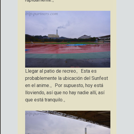
Llegar al patio de recreo。Esta es
probablemente la ubicación del Sunfest
en el anime.。Por supuesto, hoy está
lloviendo, así que no hay nadie allí, así
que está tranquilo.。