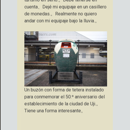
cuenta、Dejé mi equipaje en un casillero
de monedas.。Realmente no quiero
andar con mi equipaje bajo la lluvia.。
Un buzón con forma de tetera instalado
para conmemorar el 50.º aniversario del
establecimiento de la ciudad de Uji.。
Tiene una forma interesante。