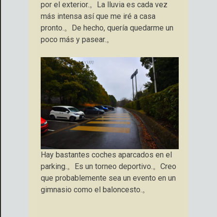
por el exterior.。La lluvia es cada vez
más intensa así que me iré a casa
pronto.。De hecho, quería quedarme un
poco más y pasear.。
Hay bastantes coches aparcados en el
parking.。Es un torneo deportivo.。Creo
que probablemente sea un evento en un
gimnasio como el baloncesto.。