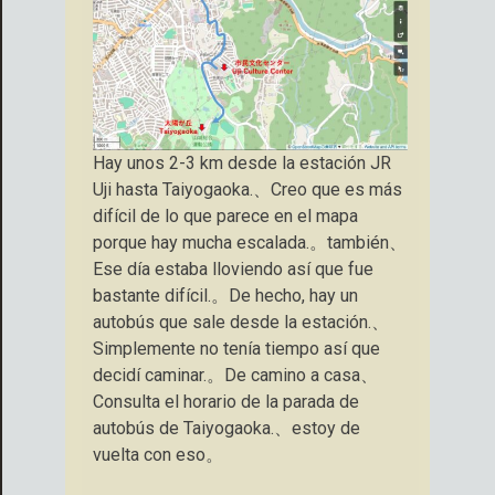
Hay unos 2-3 km desde la estación JR
Uji hasta Taiyogaoka.、Creo que es más
difícil de lo que parece en el mapa
porque hay mucha escalada.。también、
Ese día estaba lloviendo así que fue
bastante difícil.。De hecho, hay un
autobús que sale desde la estación.、
Simplemente no tenía tiempo así que
decidí caminar.。De camino a casa、
Consulta el horario de la parada de
autobús de Taiyogaoka.、estoy de
vuelta con eso。