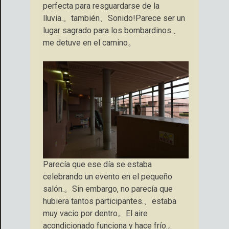
perfecta para resguardarse de la
lluvia.。también、Sonido!Parece ser un
lugar sagrado para los bombardinos.、
me detuve en el camino。
Parecía que ese día se estaba
celebrando un evento en el pequeño
salón.。Sin embargo, no parecía que
hubiera tantos participantes.、estaba
muy vacio por dentro。El aire
acondicionado funciona y hace frío.。