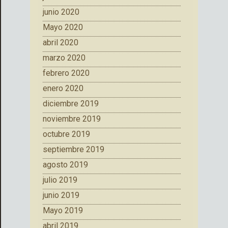
junio 2020
Mayo 2020
abril 2020
marzo 2020
febrero 2020
enero 2020
diciembre 2019
noviembre 2019
octubre 2019
septiembre 2019
agosto 2019
julio 2019
junio 2019
Mayo 2019
abril 2019