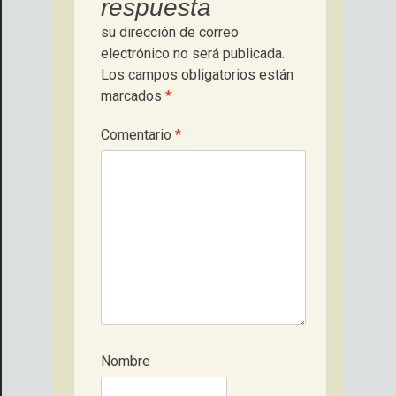
respuesta
su dirección de correo
electrónico no será publicada.
Los campos obligatorios están
marcados
*
Comentario
*
Nombre