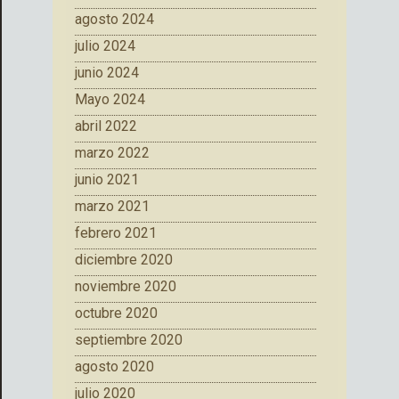
agosto 2024
julio 2024
junio 2024
Mayo 2024
abril 2022
marzo 2022
junio 2021
marzo 2021
febrero 2021
diciembre 2020
noviembre 2020
octubre 2020
septiembre 2020
agosto 2020
julio 2020