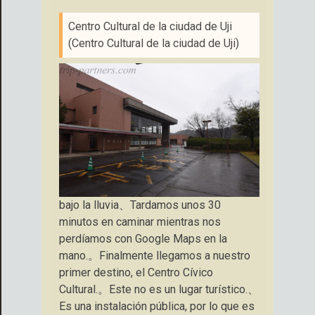
Centro Cultural de la ciudad de Uji
(Centro Cultural de la ciudad de Uji)
bajo la lluvia、Tardamos unos 30
minutos en caminar mientras nos
perdíamos con Google Maps en la
mano.。Finalmente llegamos a nuestro
primer destino, el Centro Cívico
Cultural.。Este no es un lugar turístico.、
Es una instalación pública, por lo que es