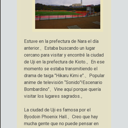
Estuve en la prefectura de Nara el día
anterior.、Estaba buscando un lugar
cercano para visitar y encontré la ciudad
de Uji en la prefectura de Kioto.。En ese
momento se estaba transmitiendo el
drama de taiga "Hikaru Kimi e".、Popular
anime de televisión “Sonido”!Escenario
Bombardino”、Vine aquí porque quería
visitar los lugares sagrados.。
La ciudad de Uji es famosa por el
Byodoin Phoenix Hall.、Creo que hay
mucha gente que no puede pensar en