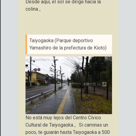
Desde aquí, el sol se dirige hacia la
colina.。
Taiyogaoka (Parque deportivo
Yamashiro de la prefectura de Kioto)
No está muy lejos del Centro Cívico
Cultural de Taiyogaoka.。Si caminas un
poco, te guiarán hasta Taiyogaoka a 500