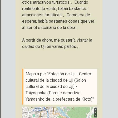
otros atractivos turísticos.。Cuando
realmente lo visité, había bastantes
atracciones turísticas.、Como era de
esperar, había bastantes cosas que ver
al ser el escenario de la obra.。
A partir de ahora, me gustaría visitar la
ciudad de Uji en varias partes.。
Mapa a pie "Estación de Uji - Centro
cultural de la ciudad de Uji (Salón
cultural de la ciudad de Uji) -
Taiyogaoka (Parque deportivo
Yamashiro de la prefectura de Kioto)"