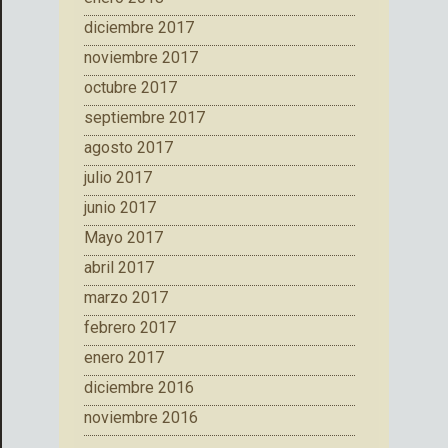
diciembre 2017
noviembre 2017
octubre 2017
septiembre 2017
agosto 2017
julio 2017
junio 2017
Mayo 2017
abril 2017
marzo 2017
febrero 2017
enero 2017
diciembre 2016
noviembre 2016