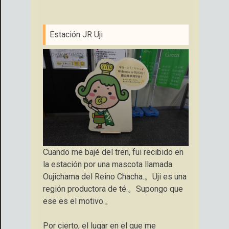
Estación JR Uji
Cuando me bajé del tren, fui recibido en
la estación por una mascota llamada
Oujichama del Reino Chacha.。Uji es una
región productora de té.。Supongo que
ese es el motivo.。
Por cierto, el lugar en el que me