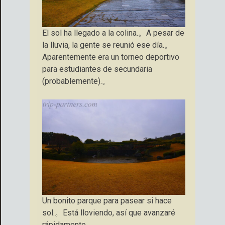
El sol ha llegado a la colina.。A pesar de
la lluvia, la gente se reunió ese día.。
Aparentemente era un torneo deportivo
para estudiantes de secundaria
(probablemente).。
Un bonito parque para pasear si hace
sol.。Está lloviendo, así que avanzaré
rápidamente.。