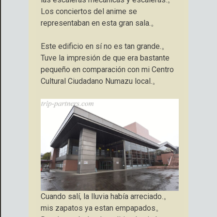
Los conciertos del anime se
representaban en esta gran sala.。
Este edificio en sí no es tan grande.。
Tuve la impresión de que era bastante
pequeño en comparación con mi Centro
Cultural Ciudadano Numazu local.。
Cuando salí, la lluvia había arreciado.。
mis zapatos ya estan empapados。