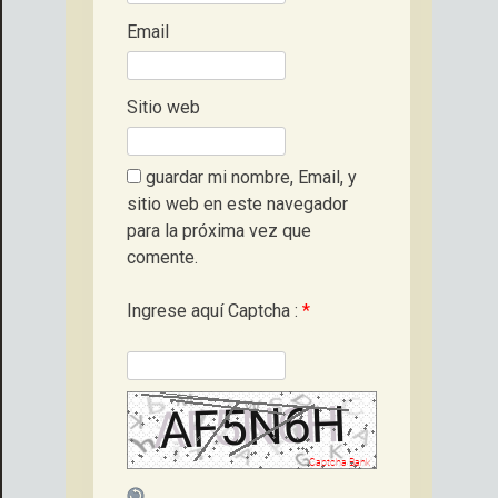
Email
Sitio web
guardar mi nombre, Email, y
sitio web en este navegador
para la próxima vez que
comente.
Ingrese aquí Captcha :
*