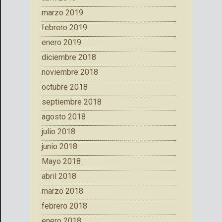
marzo 2019
febrero 2019
enero 2019
diciembre 2018
noviembre 2018
octubre 2018
septiembre 2018
agosto 2018
julio 2018
junio 2018
Mayo 2018
abril 2018
marzo 2018
febrero 2018
enero 2018