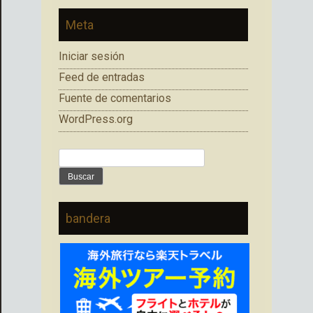
Meta
Iniciar sesión
Feed de entradas
Fuente de comentarios
WordPress.org
Buscar:
bandera