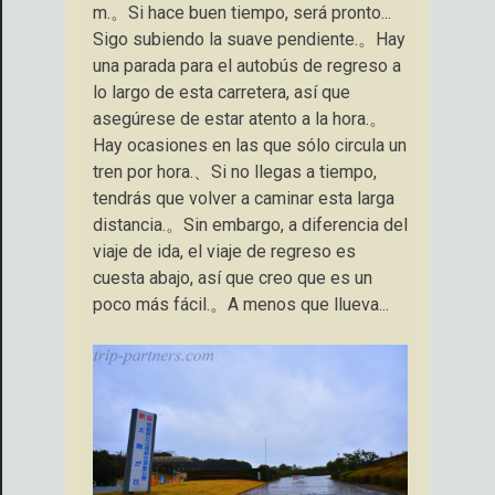
m.。Si hace buen tiempo, será pronto...
Sigo subiendo la suave pendiente.。Hay
una parada para el autobús de regreso a
lo largo de esta carretera, así que
asegúrese de estar atento a la hora.。
Hay ocasiones en las que sólo circula un
tren por hora.、Si no llegas a tiempo,
tendrás que volver a caminar esta larga
distancia.。Sin embargo, a diferencia del
viaje de ida, el viaje de regreso es
cuesta abajo, así que creo que es un
poco más fácil.。A menos que llueva...