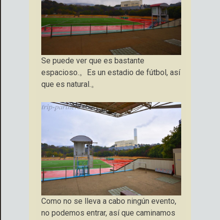
Se puede ver que es bastante
espacioso.。Es un estadio de fútbol, ​​así
que es natural.。
Como no se lleva a cabo ningún evento,
no podemos entrar, así que caminamos