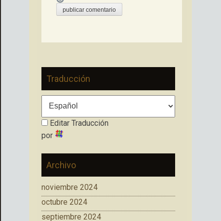
Traducción
Editar Traducción
por
Archivo
noviembre 2024
octubre 2024
septiembre 2024