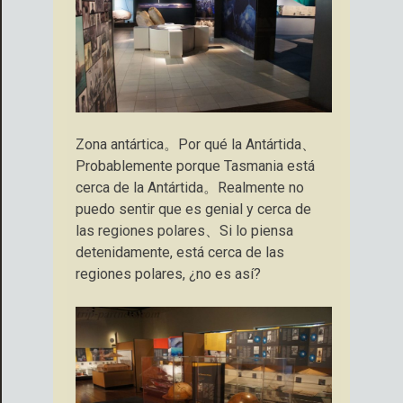
Zona antártica。Por qué la Antártida、
Probablemente porque Tasmania está
cerca de la Antártida。Realmente no
puedo sentir que es genial y cerca de
las regiones polares、Si lo piensa
detenidamente, está cerca de las
regiones polares, ¿no es así?