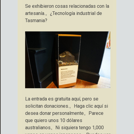
Se exhibieron cosas relacionadas con la
artesanía.。¿Tecnología industrial de
Tasmania?
La entrada es gratuita aquí, pero se
solicitan donaciones.。Haga clic aquí si
desea donar personalmente。Parece
que quiero unos 10 dólares
australianos。Ni siquiera tengo 1,000