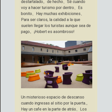
destartalado。de hecho、Sé cuando
voy a hacer turismo por dentro、Es
bonito、Hay muchas exhibiciones、
Para ser claros, la calidad a la que
suelen llegar los turistas aunque sea de
pago。¡Hobert es asombroso!
Un misterioso espacio de descanso
cuando ingresas al sitio por la puerta.。
Hay un cafe en la parte de atrás、Los