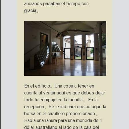
ancianos pasaban el tiempo con
gracia。
En el edificio。Una cosa a tener en
cuenta al visitar aquí es que debes dejar
todo tu equipaje en la taquilla.。En la
recepción、Se le indicará que coloque la
bolsa en el casillero proporcionado.。
Había una ranura para una moneda de 1
dólar australiano al lado de la caja del