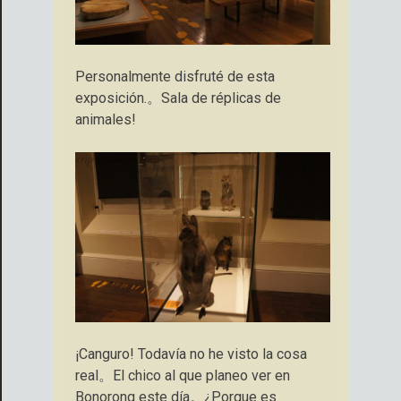
Personalmente disfruté de esta
exposición.。Sala de réplicas de
animales!
¡Canguro! Todavía no he visto la cosa
real。El chico al que planeo ver en
Bonorong este día。¿Porque es