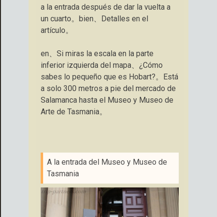
a la entrada después de dar la vuelta a
un cuarto。bien、Detalles en el
artículo。
en、Si miras la escala en la parte
inferior izquierda del mapa、¿Cómo
sabes lo pequeño que es Hobart?。Está
a solo 300 metros a pie del mercado de
Salamanca hasta el Museo y Museo de
Arte de Tasmania。
A la entrada del Museo y Museo de
Tasmania