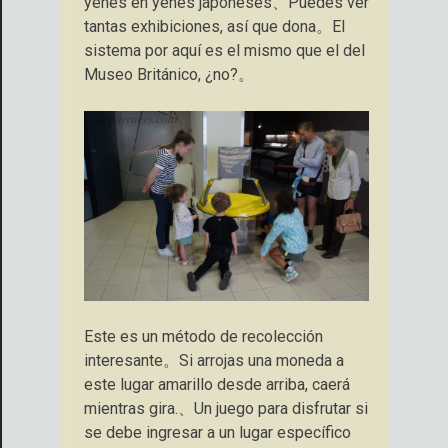
yenes en yenes japoneses、Puedes ver
tantas exhibiciones, así que dona。El
sistema por aquí es el mismo que el del
Museo Británico, ¿no?。
Este es un método de recolección
interesante。Si arrojas una moneda a
este lugar amarillo desde arriba, caerá
mientras gira.、Un juego para disfrutar si
se debe ingresar a un lugar específico