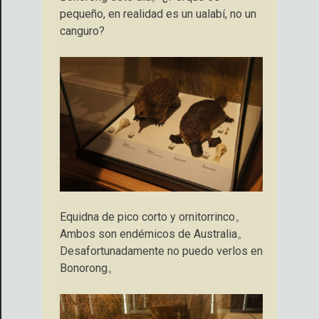
pequeño, en realidad es un ualabí, no un
canguro?
Equidna de pico corto y ornitorrinco。
Ambos son endémicos de Australia。
Desafortunadamente no puedo verlos en
Bonorong。