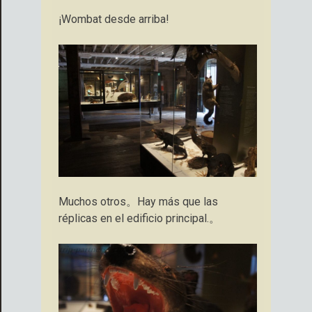
¡Wombat desde arriba!
Muchos otros。Hay más que las
réplicas en el edificio principal.。