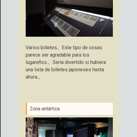
Varios billetes。Este tipo de cosas
parece ser agradable para los
lugareños.。Sería divertido si hubiera
una lista de billetes japoneses hasta
ahora.。
Zona antártica