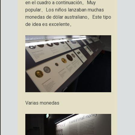
en el cuadro a continuación。Muy
popular、Los niños lanzaban muchas
monedas de dólar australiano。Este tipo
de idea es excelente。
Varias monedas