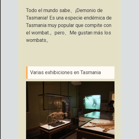
Todo el mundo sabe、¡Demonio de
Tasmania! Es una especie endémica de
Tasmania muy popular que compite con
el wombat.。pero、Me gustan más los
wombats。
Varias exhibiciones en Tasmania