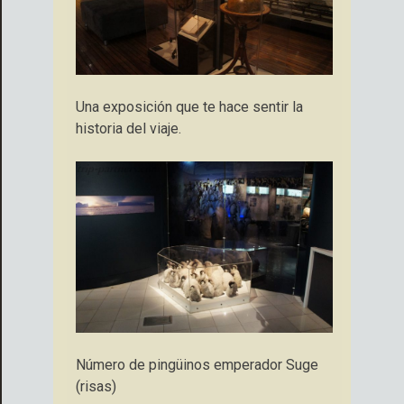
Una exposición que te hace sentir la
historia del viaje.
Número de pingüinos emperador Suge
(risas)