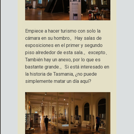
Empiece a hacer turismo con solo la
cámara en su hombro。Hay salas de
exposiciones en el primer y segundo
piso alrededor de esta sala.。excepto、
También hay un anexo, por lo que es
bastante grande.。Si está interesado en
la historia de Tasmania, ¿no puede
simplemente matar un día aquí?