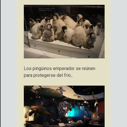
Los pingüinos emperador se reúnen
para protegerse del frío。