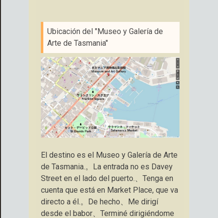
Ubicación del "Museo y Galería de
Arte de Tasmania"
El destino es el Museo y Galería de Arte
de Tasmania.。La entrada no es Davey
Street en el lado del puerto.、Tenga en
cuenta que está en Market Place, que va
directo a él.。De hecho、Me dirigí
desde el babor、Terminé dirigiéndome