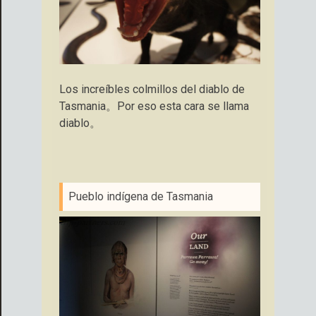
Los increíbles colmillos del diablo de
Tasmania。Por eso esta cara se llama
diablo。
Pueblo indígena de Tasmania