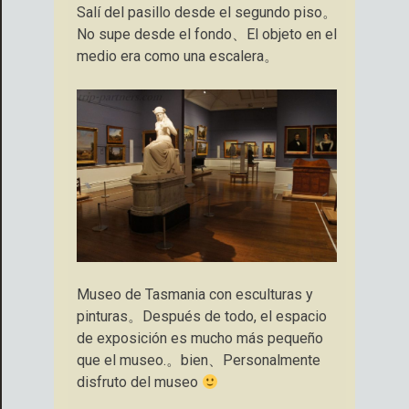
Salí del pasillo desde el segundo piso。
No supe desde el fondo、El objeto en el
medio era como una escalera。
Museo de Tasmania con esculturas y
pinturas。Después de todo, el espacio
de exposición es mucho más pequeño
que el museo.。bien、Personalmente
disfruto del museo