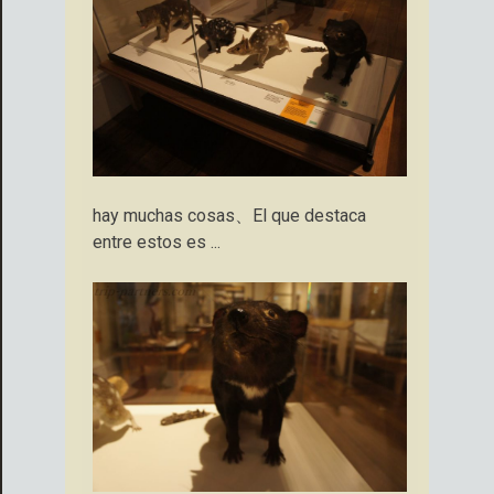
hay muchas cosas、El que destaca
entre estos es ...