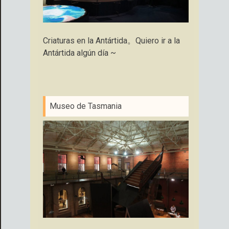
Criaturas en la Antártida。Quiero ir a la
Antártida algún día ~
Museo de Tasmania