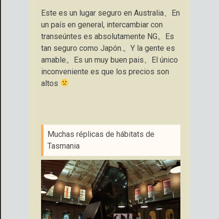
Este es un lugar seguro en Australia、En
un país en general, intercambiar con
transeúntes es absolutamente NG。Es
tan seguro como Japón.。Y la gente es
amable。Es un muy buen pais、El único
inconveniente es que los precios son
altos
Muchas réplicas de hábitats de
Tasmania