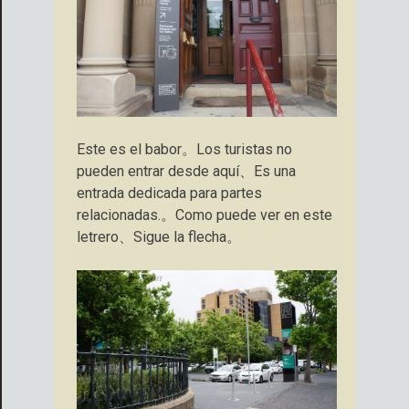
Este es el babor。Los turistas no
pueden entrar desde aquí、Es una
entrada dedicada para partes
relacionadas.。Como puede ver en este
letrero、Sigue la flecha。