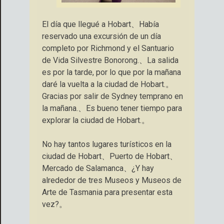
El día que llegué a Hobart、Había
reservado una excursión de un día
completo por Richmond y el Santuario
de Vida Silvestre Bonorong.、La salida
es por la tarde, por lo que por la mañana
daré la vuelta a la ciudad de Hobart.。
Gracias por salir de Sydney temprano en
la mañana.、Es bueno tener tiempo para
explorar la ciudad de Hobart.。
No hay tantos lugares turísticos en la
ciudad de Hobart、Puerto de Hobart、
Mercado de Salamanca、¿Y hay
alrededor de tres Museos y Museos de
Arte de Tasmania para presentar esta
vez?。