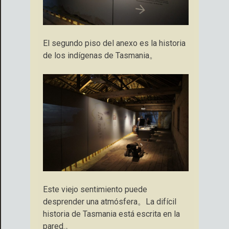
El segundo piso del anexo es la historia
de los indígenas de Tasmania。
Este viejo sentimiento puede
desprender una atmósfera。La difícil
historia de Tasmania está escrita en la
pared.。