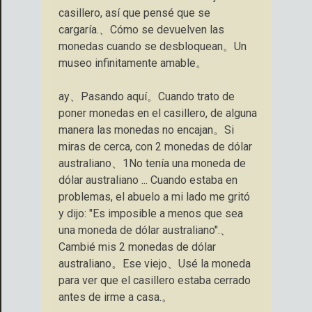
casillero, así que pensé que se
cargaría.、Cómo se devuelven las
monedas cuando se desbloquean。Un
museo infinitamente amable。
ay、Pasando aquí。Cuando trato de
poner monedas en el casillero, de alguna
manera las monedas no encajan。Si
miras de cerca, con 2 monedas de dólar
australiano、1No tenía una moneda de
dólar australiano ... Cuando estaba en
problemas, el abuelo a mi lado me gritó
y dijo: "Es imposible a menos que sea
una moneda de dólar australiano".、
Cambié mis 2 monedas de dólar
australiano。Ese viejo、Usé la moneda
para ver que el casillero estaba cerrado
antes de irme a casa.。