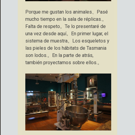
Porque me gustan los animales、Pasé
mucho tiempo en la sala de réplicas.。
Falta de respeto。Te lo presentaré de
una vez desde aquí。En primer lugar, el
sistema de muestra。Los esqueletos y
las pieles de los hábitats de Tasmania
son lodos.。En la parte de atrás,
también proyectamos sobre ellos.。