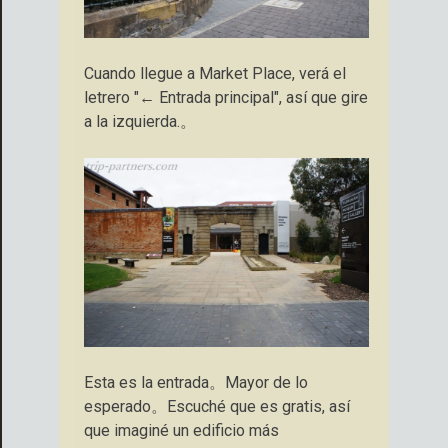
Cuando llegue a Market Place, verá el
letrero "← Entrada principal", así que gire
a la izquierda.。
Esta es la entrada。Mayor de lo
esperado。Escuché que es gratis, así
que imaginé un edificio más