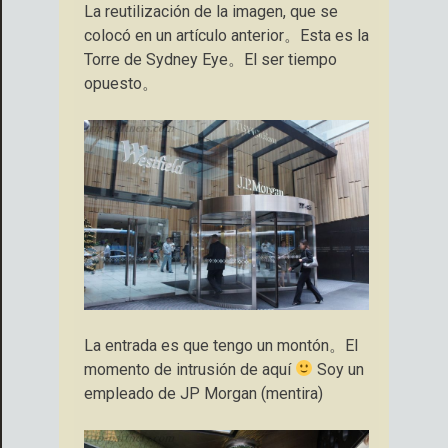
La reutilización de la imagen, que se
colocó en un artículo anterior。Esta es la
Torre de Sydney Eye。El ser tiempo
opuesto。
La entrada es que tengo un montón。El
momento de intrusión de aquí
Soy un
empleado de JP Morgan (mentira)