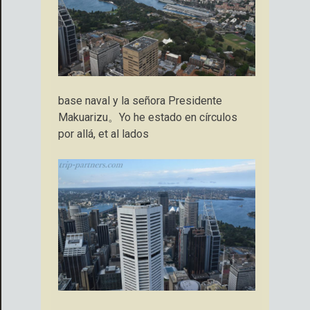
base naval y la señora Presidente
Makuarizu。Yo he estado en círculos
por allá, et al lados