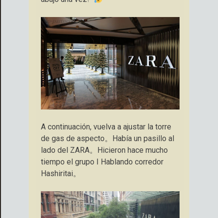
A continuación, vuelva a ajustar la torre
de gas de aspecto。Había un pasillo al
lado del ZARA。Hicieron hace mucho
tiempo el grupo I Hablando corredor
Hashiritai。