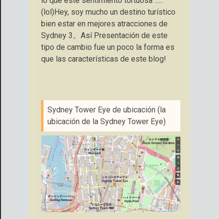
lo que este sentimiento tortuosa ......
(lol)Hey, soy mucho un destino turístico
bien estar en mejores atracciones de
Sydney 3。Así Presentación de este
tipo de cambio fue un poco la forma es
que las características de este blog!
Sydney Tower Eye de ubicación (la
ubicación de la Sydney Tower Eye)