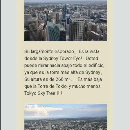
Su largamente esperado。Es la vista
desde la Sydney Tower Eye! ! Usted
puede mirar hacia abajo todo el edificio,
ya que es la torre más alta de Sydney。
Su altura es de 260 m! ...... Es más baja
que la Torre de Tokio, y mucho menos
Tokyo Sky Tree I! !