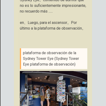
no es lo suficientemente impresionante,
no recuerdo más ......
en、Luego, para el ascensor。Por
último a la plataforma de observación。
plataforma de observación de la
Sydney Tower Eye (Sydney Tower
Eye plataforma de observación)