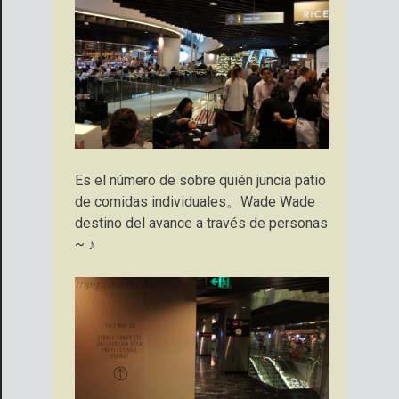
Es el número de sobre quién juncia patio
de comidas individuales。Wade Wade
destino del avance a través de personas
~ ♪