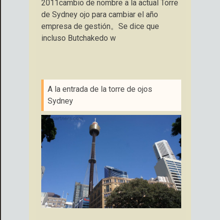
2011cambio de nombre a la actual Torre
de Sydney ojo para cambiar el año
empresa de gestión。Se dice que
incluso Butchakedo w
A la entrada de la torre de ojos
Sydney