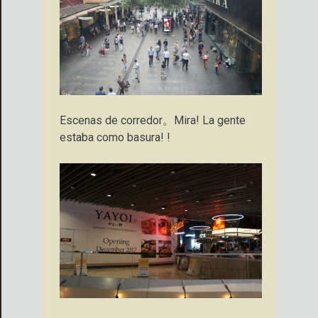
Escenas de corredor。Mira! La gente
estaba como basura! !