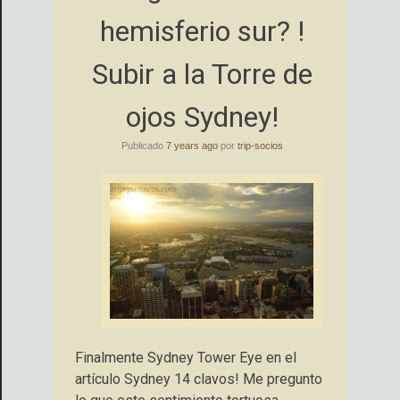
hemisferio sur? !
Subir a la Torre de
ojos Sydney!
Publicado
7 years ago
por
trip-socios
Finalmente Sydney Tower Eye en el
artículo Sydney 14 clavos! Me pregunto