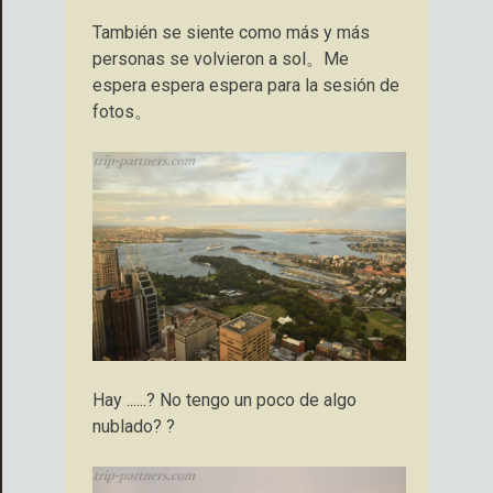
También se siente como más y más
personas se volvieron a sol。Me
espera espera espera para la sesión de
fotos。
Hay ......? No tengo un poco de algo
nublado? ?