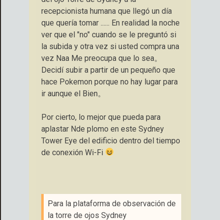
recepcionista humana que llegó un día
que quería tomar ...... En realidad la noche
ver que el "no" cuando se le preguntó si
la subida y otra vez si usted compra una
vez Naa Me preocupa que lo sea。
Decidí subir a partir de un pequeño que
hace Pokemon porque no hay lugar para
ir aunque el Bien。
Por cierto, lo mejor que pueda para
aplastar Nde plomo en este Sydney
Tower Eye del edificio dentro del tiempo
de conexión Wi-Fi
Para la plataforma de observación de
la torre de ojos Sydney