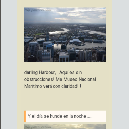
darling Harbour。Aquí es sin
obstrucciones! Me Museo Nacional
Marítimo verá con claridad! !
Y el día se hunde en la noche ......