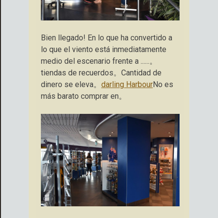
Bien llegado! En lo que ha convertido a
lo que el viento está inmediatamente
medio del escenario frente a ......。
tiendas de recuerdos。Cantidad de
dinero se eleva。
darling Harbour
No es
más barato comprar en。