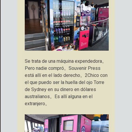
Se trata de una máquina expendedora。
Pero nadie compró。Souvenir Press
está allí en el lado derecho。2Chico con
el que puedo ser la huella del ojo Torre
de Sydney en su dinero en dólares
australianos。Es allí alguna en el
extranjero。