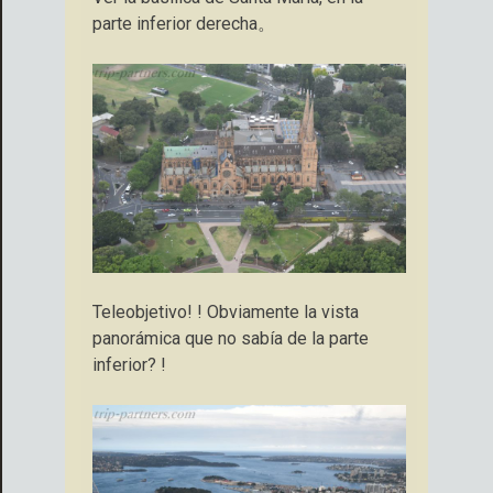
parte inferior derecha。
Teleobjetivo! ! Obviamente la vista
panorámica que no sabía de la parte
inferior? !