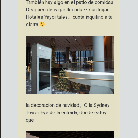
También hay algo en el patio de comidas
Después de vagar llegada ~ ♪ un lugar
Hoteles Yayoi tales。cuota inquilino alta
sierra
la decoración de navidad。O la Sydney
Tower Eye de la entrada, donde estoy ......
que