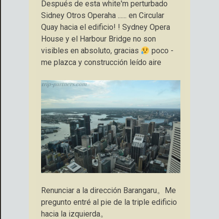
Después de esta white'm perturbado
Sidney Otros Operaha ...... en Circular
Quay hacia el edificio! ! Sydney Opera
House y el Harbour Bridge no son
visibles en absoluto, gracias
poco -
me plazca y construcción leído aire
Renunciar a la dirección Barangaru。Me
pregunto entré al pie de la triple edificio
hacia la izquierda。