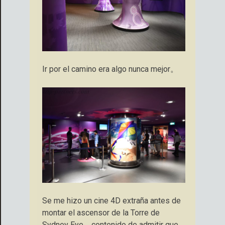
Ir por el camino era algo nunca mejor。
Se me hizo un cine 4D extraña antes de
montar el ascensor de la Torre de
Sydney Eye。contenido de admitir que