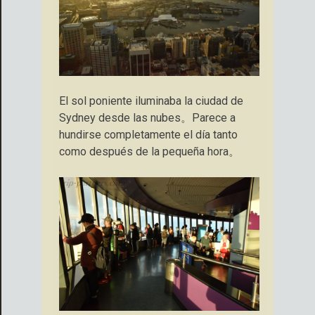
El sol poniente iluminaba la ciudad de
Sydney desde las nubes。Parece a
hundirse completamente el día tanto
como después de la pequeña hora。