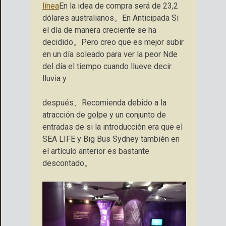
línea
En la idea de compra será de 23,2
dólares australianos。En Anticipada Si
el día de manera creciente se ha
decidido。Pero creo que es mejor subir
en un día soleado para ver la peor Nde
del día el tiempo cuando llueve decir
lluvia y
después、Recomienda debido a la
atracción de golpe y un conjunto de
entradas de si la introducción era que el
SEA LIFE y Big Bus Sydney también en
el artículo anterior es bastante
descontado。