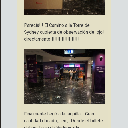
Parecía! ! El Camino a la Torre de
Sydney cubierta de observación del ojo!
directamente!!!!!!!!!!!!!!!!!!!!
Finalmente llegó a la taquilla。Gran
cantidad dudado。en、Desde el billete
del ojo Torre de Sydney a la