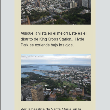
Aunque la vista es el mejor! Este es el
distrito de King Cross Station。Hyde
Park se extiende bajo los ojos。
Ver la basílica de Santa María, en la