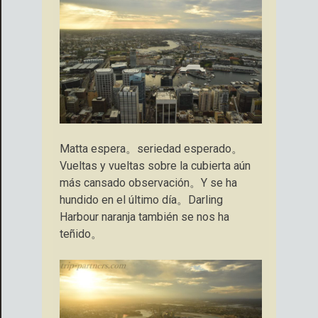
Matta espera。seriedad esperado。
Vueltas y vueltas sobre la cubierta aún
más cansado observación。Y se ha
hundido en el último día。Darling
Harbour naranja también se nos ha
teñido。