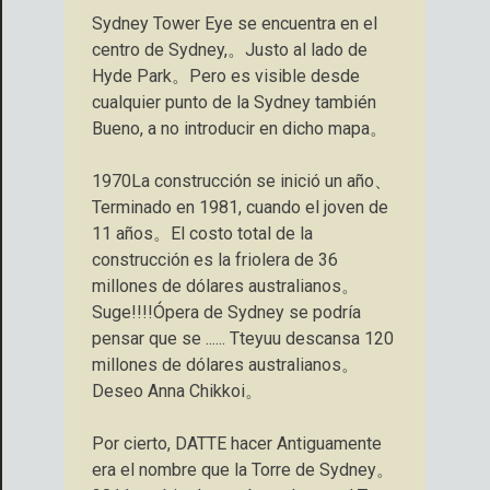
Sydney Tower Eye se encuentra en el
centro de Sydney,。Justo al lado de
Hyde Park。Pero es visible desde
cualquier punto de la Sydney también
Bueno, a no introducir en dicho mapa。
1970La construcción se inició un año、
Terminado en 1981, cuando el joven de
11 años。El costo total de la
construcción es la friolera de 36
millones de dólares australianos。
Suge!!!!Ópera de Sydney se podría
pensar que se ...... Tteyuu descansa 120
millones de dólares australianos。
Deseo Anna Chikkoi。
Por cierto, DATTE hacer Antiguamente
era el nombre que la Torre de Sydney。