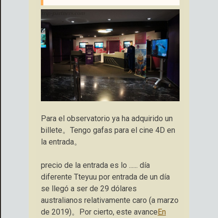
Para el observatorio ya ha adquirido un
billete。Tengo gafas para el cine 4D en
la entrada。
precio de la entrada es lo ...... día
diferente Tteyuu por entrada de un día
se llegó a ser de 29 dólares
australianos relativamente caro (a marzo
de 2019)。Por cierto, este avance
En