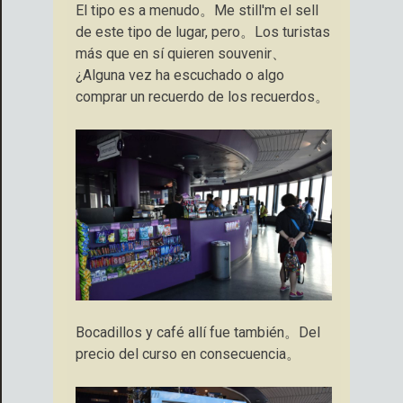
El tipo es a menudo。Me still'm el sell
de este tipo de lugar, pero。Los turistas
más que en sí quieren souvenir、
¿Alguna vez ha escuchado o algo
comprar un recuerdo de los recuerdos。
Bocadillos y café allí fue también。Del
precio del curso en consecuencia。