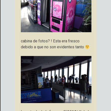
cabina de fotos? ! Esta era fresco
debido a que no son evidentes tanto