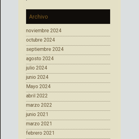
Archivo
noviembre 2024
octubre 2024
septiembre 2024
agosto 2024
julio 2024
junio 2024
Mayo 2024
abril 2022
marzo 2022
junio 2021
marzo 2021
febrero 2021