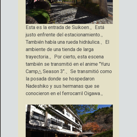
Esta es la entrada de Suikoen.。Está
justo enfrente del estacionamiento.。
También había una rueda hidráulica.、El
ambiente de una tienda de larga
trayectoria.。Por cierto, esta escena
también se transmitió en el anime "Yuru
Camp△ Season 3".、Se transmitió como
la posada donde se hospedaron
Nadeshiko y sus hermanas que se
conocieron en el ferrocarril Oigawa.。