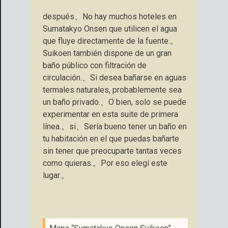
después、No hay muchos hoteles en
Sumatakyo Onsen que utilicen el agua
que fluye directamente de la fuente.。
Suikoen también dispone de un gran
baño público con filtración de
circulación.、Si desea bañarse en aguas
termales naturales, probablemente sea
un baño privado.、O bien, solo se puede
experimentar en esta suite de primera
línea.。si、Sería bueno tener un baño en
tu habitación en el que puedas bañarte
sin tener que preocuparte tantas veces
como quieras.。Por eso elegí este
lugar.。