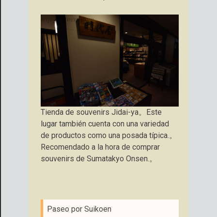
Tienda de souvenirs Jidai-ya。Este
lugar también cuenta con una variedad
de productos como una posada típica.。
Recomendado a la hora de comprar
souvenirs de Sumatakyo Onsen.。
Paseo por Suikoen