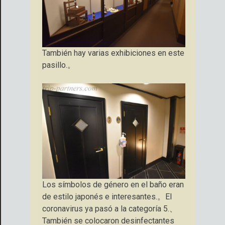
También hay varias exhibiciones en este
pasillo.。
Los símbolos de género en el baño eran
de estilo japonés e interesantes.。El
coronavirus ya pasó a la categoría 5.、
También se colocaron desinfectantes