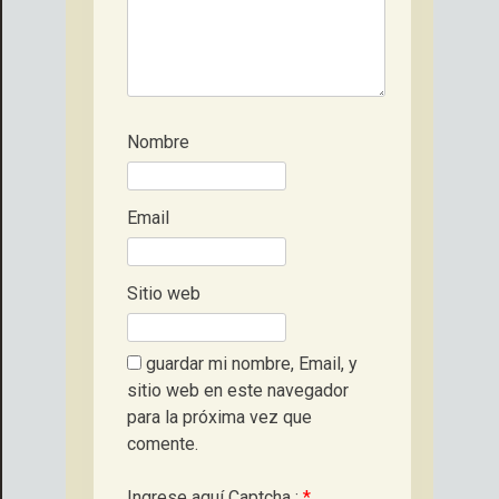
Nombre
Email
Sitio web
guardar mi nombre, Email, y
sitio web en este navegador
para la próxima vez que
comente.
Ingrese aquí Captcha :
*