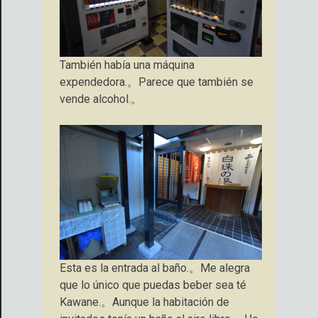
También había una máquina
expendedora.。Parece que también se
vende alcohol.。
Esta es la entrada al baño.。Me alegra
que lo único que puedas beber sea té
Kawane.。Aunque la habitación de