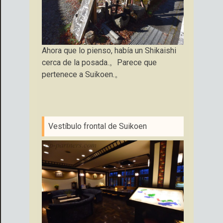
Ahora que lo pienso, había un Shikaishi
cerca de la posada.。Parece que
pertenece a Suikoen.。
Vestíbulo frontal de Suikoen