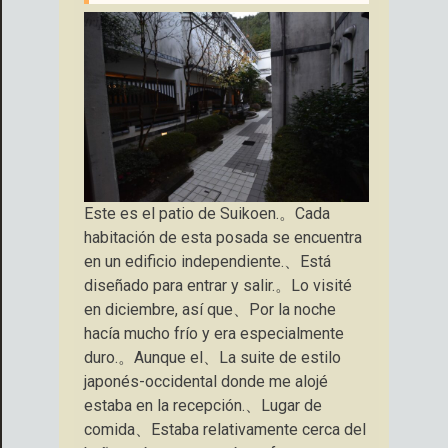
Este es el patio de Suikoen.。Cada
habitación de esta posada se encuentra
en un edificio independiente.、Está
diseñado para entrar y salir.。Lo visité
en diciembre, así que、Por la noche
hacía mucho frío y era especialmente
duro.。Aunque el、La suite de estilo
japonés-occidental donde me alojé
estaba en la recepción.、Lugar de
comida、Estaba relativamente cerca del