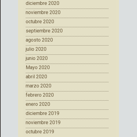
diciembre 2020
noviembre 2020
octubre 2020
septiembre 2020
agosto 2020
julio 2020
junio 2020
Mayo 2020
abril 2020
marzo 2020
febrero 2020
enero 2020
diciembre 2019
noviembre 2019
octubre 2019