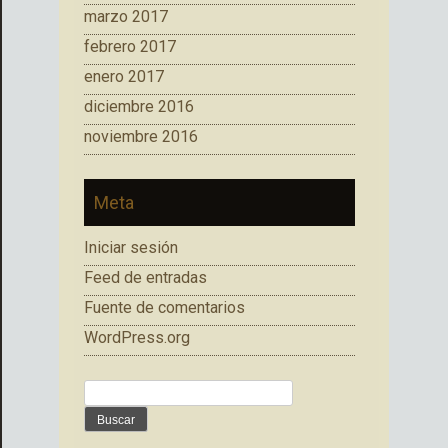
marzo 2017
febrero 2017
enero 2017
diciembre 2016
noviembre 2016
Meta
Iniciar sesión
Feed de entradas
Fuente de comentarios
WordPress.org
Buscar: