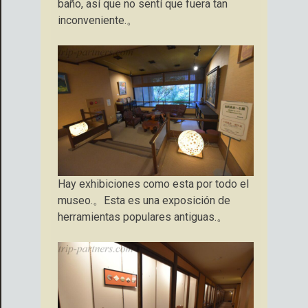
baño, así que no sentí que fuera tan
inconveniente.。
Hay exhibiciones como esta por todo el
museo.。Esta es una exposición de
herramientas populares antiguas.。