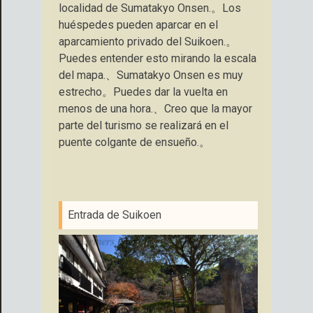
localidad de Sumatakyo Onsen.。Los
huéspedes pueden aparcar en el
aparcamiento privado del Suikoen.。
Puedes entender esto mirando la escala
del mapa.、Sumatakyo Onsen es muy
estrecho。Puedes dar la vuelta en
menos de una hora.、Creo que la mayor
parte del turismo se realizará en el
puente colgante de ensueño.。
Entrada de Suikoen