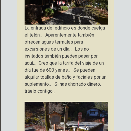
La entrada del edificio es donde cuelga
el telón.。Aparentemente también
ofrecen aguas termales para
excursiones de un día.、Los no
invitados también pueden pasar por
aquí.。Creo que la tarifa del viaje de un
día fue de 600 yenes.。Se pueden
alquilar toallas de baño y faciales por un
suplemento.、Si has ahorrado dinero,
tráelo contigo.。