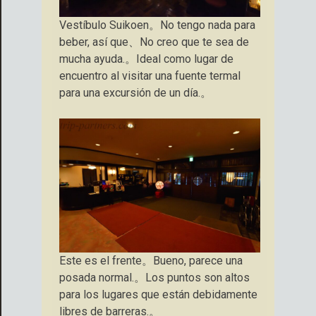
Vestíbulo Suikoen。No tengo nada para
beber, así que、No creo que te sea de
mucha ayuda.。Ideal como lugar de
encuentro al visitar una fuente termal
para una excursión de un día.。
Este es el frente。Bueno, parece una
posada normal.。Los puntos son altos
para los lugares que están debidamente
libres de barreras.。