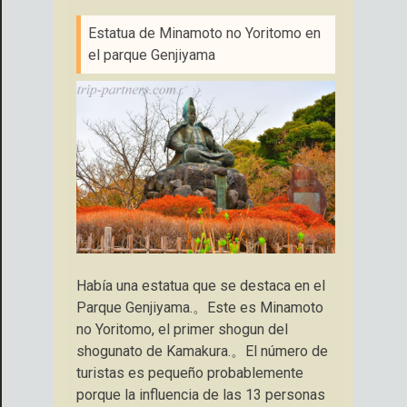
Estatua de Minamoto no Yoritomo en
el parque Genjiyama
Había una estatua que se destaca en el
Parque Genjiyama.。Este es Minamoto
no Yoritomo, el primer shogun del
shogunato de Kamakura.。El número de
turistas es pequeño probablemente
porque la influencia de las 13 personas