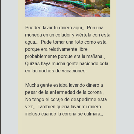
Puedes lavar tu dinero aquí。Pon una
moneda en un colador y viértela con esta
agua.。Pude tomar una foto como esta
porque era relativamente libre,
probablemente porque era la mañana.、
Quizás haya mucha gente haciendo cola
en las noches de vacaciones。
Mucha gente estaba lavando dinero a
pesar de la enfermedad de la corona.、
No tengo el coraje de despedirme esta
vez。También quería lavar mi dinero
incluso cuando la corona se calmara.。