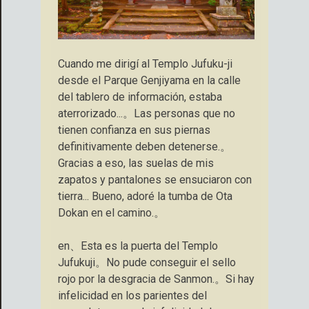
Cuando me dirigí al Templo Jufuku-ji
desde el Parque Genjiyama en la calle
del tablero de información, estaba
aterrorizado...。Las personas que no
tienen confianza en sus piernas
definitivamente deben detenerse.。
Gracias a eso, las suelas de mis
zapatos y pantalones se ensuciaron con
tierra... Bueno, adoré la tumba de Ota
Dokan en el camino.。
en、Esta es la puerta del Templo
Jufukuji。No pude conseguir el sello
rojo por la desgracia de Sanmon.。Si hay
infelicidad en los parientes del