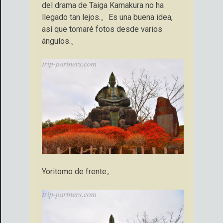
del drama de Taiga Kamakura no ha
llegado tan lejos.。Es una buena idea,
así que tomaré fotos desde varios
ángulos.。
Yoritomo de frente。