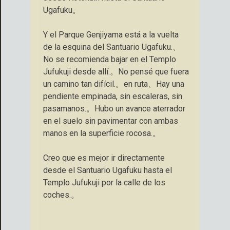
Ugafuku。
Y el Parque Genjiyama está a la vuelta
de la esquina del Santuario Ugafuku.、
No se recomienda bajar en el Templo
Jufukuji desde allí.。No pensé que fuera
un camino tan difícil.。en ruta、Hay una
pendiente empinada, sin escaleras, sin
pasamanos.。Hubo un avance aterrador
en el suelo sin pavimentar con ambas
manos en la superficie rocosa.。
Creo que es mejor ir directamente
desde el Santuario Ugafuku hasta el
Templo Jufukuji por la calle de los
coches.。