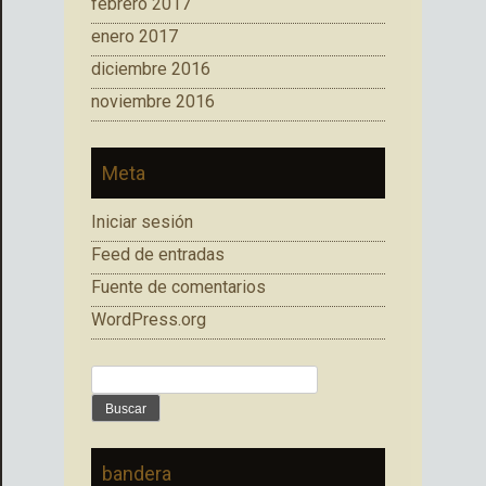
febrero 2017
enero 2017
diciembre 2016
noviembre 2016
Meta
Iniciar sesión
Feed de entradas
Fuente de comentarios
WordPress.org
Buscar:
bandera