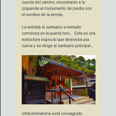
cuesta del camino, encontrarás a tu
izquierda un monumento de piedra con
el nombre de la ermita.。
La entrada al santuario a menudo
comienza en la puerta torii.、Esta es una
estructura especial que atraviesa una
cueva y se dirige al santuario principal.。
Ichikishimahime está consagrado