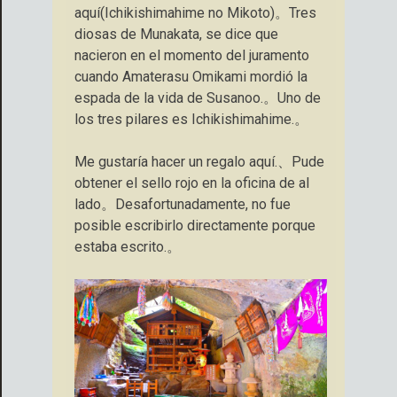
aquí(Ichikishimahime no Mikoto)。Tres
diosas de Munakata, se dice que
nacieron en el momento del juramento
cuando Amaterasu Omikami mordió la
espada de la vida de Susanoo.。Uno de
los tres pilares es Ichikishimahime.。
Me gustaría hacer un regalo aquí.、Pude
obtener el sello rojo en la oficina de al
lado。Desafortunadamente, no fue
posible escribirlo directamente porque
estaba escrito.。