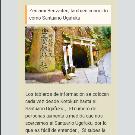
Zeniarai Benzaiten, también conocido
como Santuario Ugafuku
Los tableros de información se colocan
cada vez desde Kotokuin hasta el
Santuario Ugafuku.、El número de
personas aumenta a medida que nos
acercamos al Santuario Ugafuku, por lo
que es fácil de entender.。Si subes la