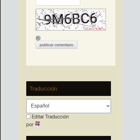
Traducción
Editar Traducción
por