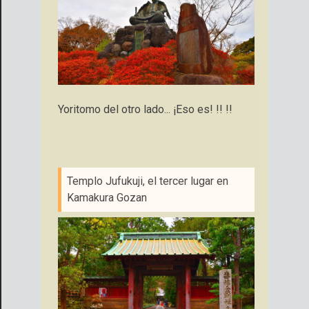
Yoritomo del otro lado... ¡Eso es! !! !!
Templo Jufukuji, el tercer lugar en
Kamakura Gozan