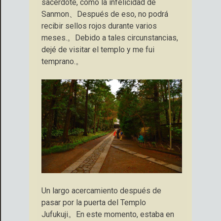
sacerdote, como la infelicidad de
Sanmon、Después de eso, no podrá
recibir sellos rojos durante varios
meses.。Debido a tales circunstancias,
dejé de visitar el templo y me fui
temprano.。
Un largo acercamiento después de
pasar por la puerta del Templo
Jufukuji。En este momento, estaba en