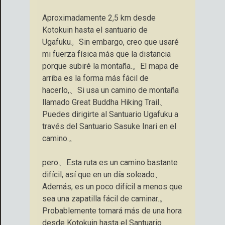
Aproximadamente 2,5 km desde
Kotokuin hasta el santuario de
Ugafuku。Sin embargo, creo que usaré
mi fuerza física más que la distancia
porque subiré la montaña.。El mapa de
arriba es la forma más fácil de
hacerlo,、Si usa un camino de montaña
llamado Great Buddha Hiking Trail、
Puedes dirigirte al Santuario Ugafuku a
través del Santuario Sasuke Inari en el
camino.。
pero、Esta ruta es un camino bastante
difícil, así que en un día soleado、
Además, es un poco difícil a menos que
sea una zapatilla fácil de caminar.。
Probablemente tomará más de una hora
desde Kotokuin hasta el Santuario