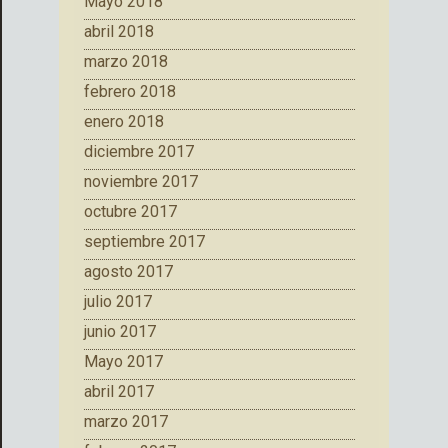
Mayo 2018
abril 2018
marzo 2018
febrero 2018
enero 2018
diciembre 2017
noviembre 2017
octubre 2017
septiembre 2017
agosto 2017
julio 2017
junio 2017
Mayo 2017
abril 2017
marzo 2017