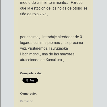
medio de un mantenimiento.。Parece
que la estación de las hojas de otoño se
tiñe de rojo vivo。
por encima、Introduje alrededor de 3
lugares con mis piernas.。La próxima
vez, visitaremos Tsurugaoka
Hachimangu, una de las mayores
atracciones de Kamakura.。
Compartir este:
Como esto:
Cargando...