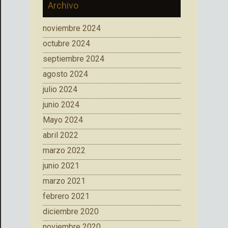
Archivo
noviembre 2024
octubre 2024
septiembre 2024
agosto 2024
julio 2024
junio 2024
Mayo 2024
abril 2022
marzo 2022
junio 2021
marzo 2021
febrero 2021
diciembre 2020
noviembre 2020