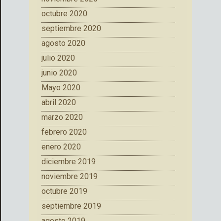
octubre 2020
septiembre 2020
agosto 2020
julio 2020
junio 2020
Mayo 2020
abril 2020
marzo 2020
febrero 2020
enero 2020
diciembre 2019
noviembre 2019
octubre 2019
septiembre 2019
agosto 2019