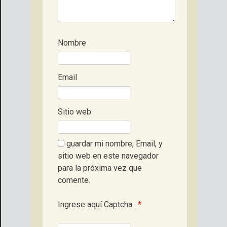
Nombre
Email
Sitio web
guardar mi nombre, Email, y
sitio web en este navegador
para la próxima vez que
comente.
Ingrese aquí Captcha :
*