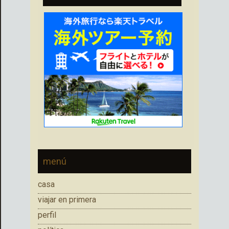
menú
casa
viajar en primera
perfil