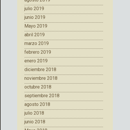
julio 2019
junio 2019
Mayo 2019
abril 2019
marzo 2019
febrero 2019
enero 2019
diciembre 2018
noviembre 2018
octubre 2018
septiembre 2018
agosto 2018
julio 2018
junio 2018